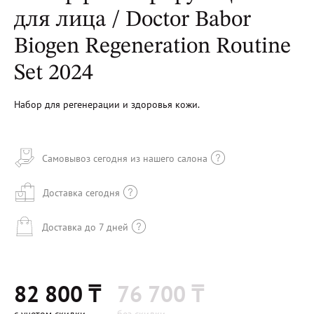
для лица / Doctor Babor
Biogen Regeneration Routine
Set 2024
Набор для регенерации и здоровья кожи.
Самовывоз сегодня из нашего салона
Доставка сегодня
Доставка до 7 дней
82 800 ₸
76 700 ₸