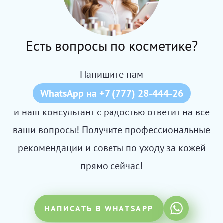
Есть вопросы по косметике?
Напишите нам
WhatsApp на +7 (777) 28-444-26
и наш консультант с радостью ответит на все
ваши вопросы! Получите профессиональные
рекомендации и советы по уходу за кожей
прямо сейчас!
НАПИСАТЬ В WHATSAPP