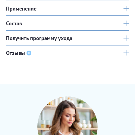
Применение
Состав
Получить программу ухода
Отзывы
0