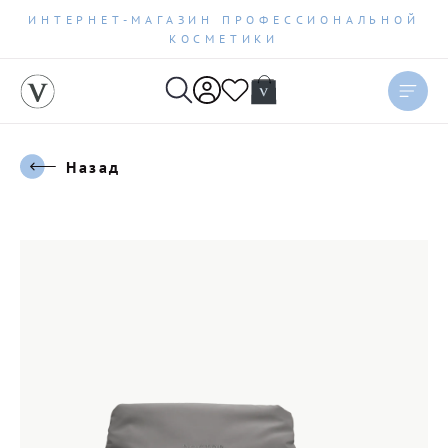
ИНТЕРНЕТ-МАГАЗИН ПРОФЕССИОНАЛЬНОЙ
КОСМЕТИКИ
Назад