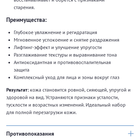
старения.
Преимущества:
Глубокое увлажнение и регидратация
Мгновенное успокоение и снятие раздражения
Лифтинг-эффект и улучшение упругости
Разглаживание текстуры и выравнивание тона
Антиоксидантная и противовоспалительная
защита
Комплексный уход для лица и зоны вокруг глаз
Результат:
кожа становится ровной, сияющей, упругой и
здоровой на вид. Устраняются признаки усталости,
тусклости и возрастных изменений. Идеальный набор
для полной перезагрузки кожи.
Противопоказания