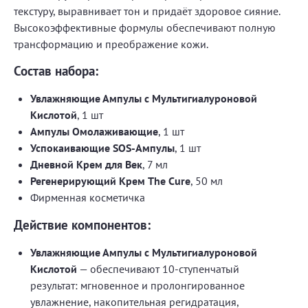
текстуру, выравнивает тон и придаёт здоровое сияние.
Высокоэффективные формулы обеспечивают полную
трансформацию и преображение кожи.
Состав набора:
Увлажняющие Ампулы с Мультигиалуроновой
Кислотой
, 1 шт
Ампулы Омолаживающие
, 1 шт
Успокаивающие SOS-Ампулы
, 1 шт
Дневной Крем для Век
, 7 мл
Регенерирующий Крем The Cure
, 50 мл
Фирменная косметичка
Действие компонентов:
Увлажняющие Ампулы с Мультигиалуроновой
Кислотой
— обеспечивают 10-ступенчатый
результат: мгновенное и пролонгированное
увлажнение, накопительная регидратация,