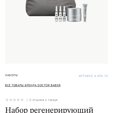
НАБОРЫ
АРТИКУЛ: 4.030.74
ВСЕ ТОВАРЫ БРЕНДА DOCTOR BABOR
/
0
отзывов о товаре
Набор регенерирующий