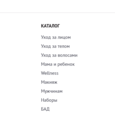
КАТАЛОГ
Уход за лицом
Уход за телом
Уход за волосами
Мама и ребенок
Wellness
Макияж
Мужчинам
Наборы
БАД