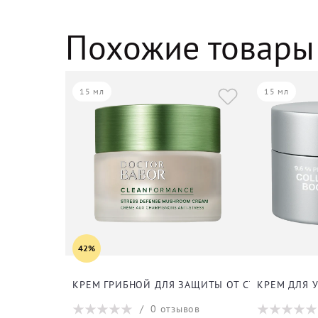
Похожие товары
15 мл
15 мл
42%
КРЕМ ГРИБНОЙ ДЛЯ ЗАЩИТЫ ОТ СТРЕССА ДЛЯ 
КРЕМ ДЛЯ 
/
0
отзывов