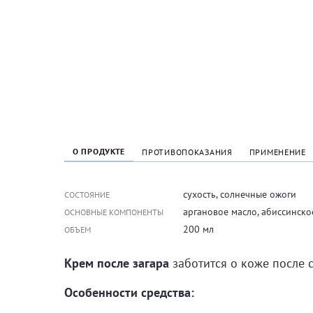
О ПРОДУКТЕ
ПРОТИВОПОКАЗАНИЯ
ПРИМЕНЕНИЕ
сухость, солнечные ожоги
СОСТОЯНИЕ
аргановое масло, абиссинско
ОСНОВНЫЕ КОМПОНЕНТЫ
200 мл
ОБЪЕМ
Крем после загара
заботится о коже после 
Особенности средства: