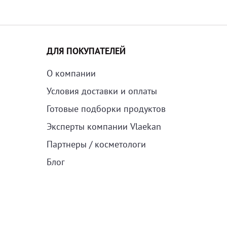
ДЛЯ ПОКУПАТЕЛЕЙ
О компании
Условия доставки и оплаты
Готовые подборки продуктов
Эксперты компании Vlaekan
Партнеры / косметологи
Блог