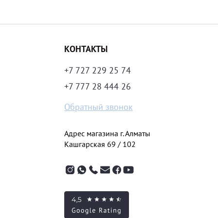
КОНТАКТЫ
+7 727 229 25 74
+7 777 28 444 26
Обратный звонок
Адрес магазина г. Алматы
Кашгарская 69 / 102