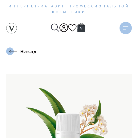
ИНТЕРНЕТ-МАГАЗИН ПРОФЕССИОНАЛЬНОЙ
КОСМЕТИКИ
Назад