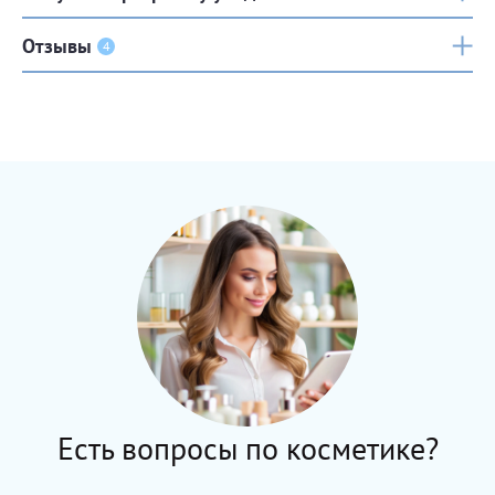
Отзывы
4
Есть вопросы по косметике?