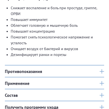
Снижает воспаление и боль при простуде, гриппе,
ОРВИ
Повышает иммунитет
Облегчает головную и мышечную боль
Повышает концентрацию
Помогает снять психологическое напряжение и
усталость
Очищает воздух от бактерий и вирусов
Дезинфицирует ранки и порезы
Противопоказания
Применение
Состав
Получить программу ухода