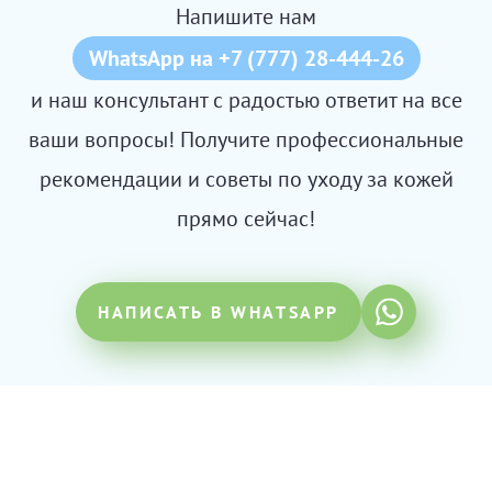
Напишите нам
WhatsApp на +7 (777) 28-444-26
и наш консультант с радостью ответит на все
ваши вопросы! Получите профессиональные
рекомендации и советы по уходу за кожей
прямо сейчас!
НАПИСАТЬ В WHATSAPP