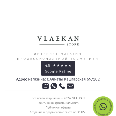
ИНТЕРНЕТ-МАГАЗИН
ПРОФЕССИОНАЛЬНОЙ КОСМЕТИКИ
Адрес магазина: г. Алматы Кашгарская 69/102
Все права защищены — 2026.
VLAEKAN
Политика конфиденциальности
Публичная оферта
Создание и продвижение сайта от SO.USE