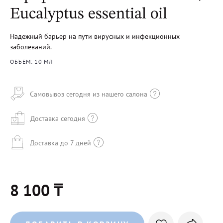
Eucalyptus essential oil
Надежный барьер на пути вирусных и инфекционных
заболеваний.
ОБЪЕМ: 10 МЛ
Самовывоз сегодня из нашего салона
Доставка сегодня
Доставка до 7 дней
8 100 ₸