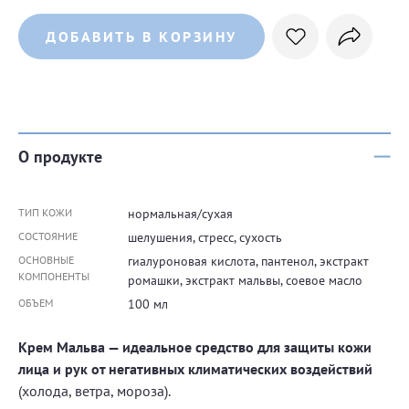
ДОБАВИТЬ В КОРЗИНУ
О продукте
ТИП КОЖИ
нормальная/сухая
СОСТОЯНИЕ
шелушения, стресс, сухость
ОСНОВНЫЕ
гиалуроновая кислота, пантенол, экстракт
КОМПОНЕНТЫ
ромашки, экстракт мальвы, соевое масло
ОБЪЕМ
100 мл
Крем Мальва — идеальное средство для защиты кожи
лица и рук от негативных климатических воздействий
(холода, ветра, мороза).