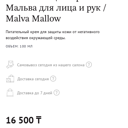
Мальва для лица и рук /
Malva Mallow
Питательный крем для защиты кожи от негативного
воздействия окружающей среды.
ОБЪЕМ: 100 МЛ
Самовывоз сегодня из нашего салона
Доставка сегодня
Доставка до 7 дней
16 500 ₸