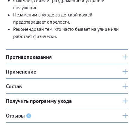
Смягчает, снимает раздражение и устраняет
шелушение.
Незаменим в уходе за детской кожей,
предотвращает опрелости.
Рекомендован тем, кто часто бывает на улице или
работает физически.
Противопоказания
Применение
Состав
Получить программу ухода
Отзывы
4