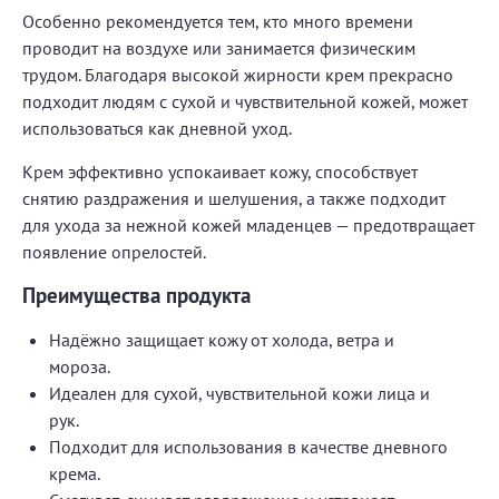
Особенно рекомендуется тем, кто много времени
проводит на воздухе или занимается физическим
трудом. Благодаря высокой жирности крем прекрасно
подходит людям с сухой и чувствительной кожей, может
использоваться как дневной уход.
Крем эффективно успокаивает кожу, способствует
снятию раздражения и шелушения, а также подходит
для ухода за нежной кожей младенцев — предотвращает
появление опрелостей.
Преимущества продукта
Надёжно защищает кожу от холода, ветра и
мороза.
Идеален для сухой, чувствительной кожи лица и
рук.
Подходит для использования в качестве дневного
крема.