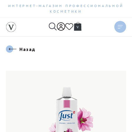
ИНТЕРНЕТ-МАГАЗИН ПРОФЕССИОНАЛЬНОЙ
КОСМЕТИКИ
Назад