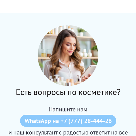
Есть вопросы по косметике?
Напишите нам
WhatsApp на +7 (777) 28-444-26
и наш консультант с радостью ответит на все