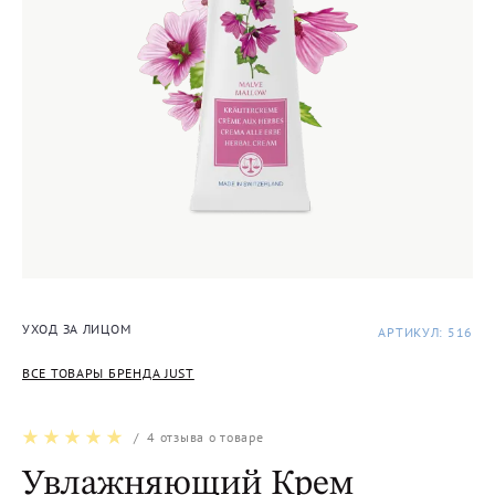
УХОД ЗА ЛИЦОМ
АРТИКУЛ: 516
ВСЕ ТОВАРЫ БРЕНДА JUST
/
4
отзыва о товаре
Увлажняющий Крем