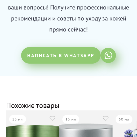
ваши вопросы! Получите профессиональные
рекомендации и советы по уходу за кожей
прямо сейчас!
НАПИСАТЬ В WHATSAPP
Похожие товары
15 мл
15 мл
60 мл