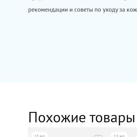
рекомендации и советы по уходу за кож
Похожие товары
15 мл
15 мл