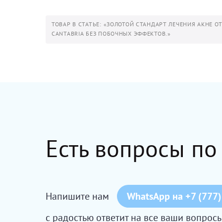
ТОВАР В СТАТЬЕ: «ЗОЛОТОЙ СТАНДАРТ ЛЕЧЕНИЯ АКНЕ О
CANTABRIA БЕЗ ПОБОЧНЫХ ЭФФЕКТОВ.»
Есть вопросы по
Напишите нам
WhatsApp на +7 (777)
с радостью ответит на все ваши вопро