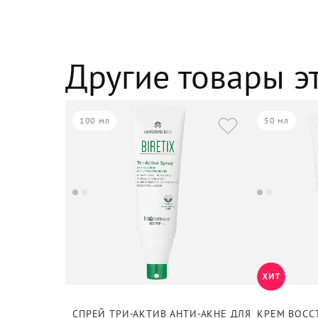
Другие товары э
100 мл
50 мл
СПРЕЙ ТРИ-АКТИВ АНТИ-АКНЕ ДЛЯ ТЕЛА
КРЕМ ВОСС