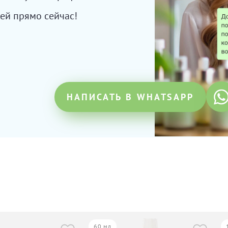
ей прямо сейчас!
НАПИСАТЬ В WHATSAPP
60 мл