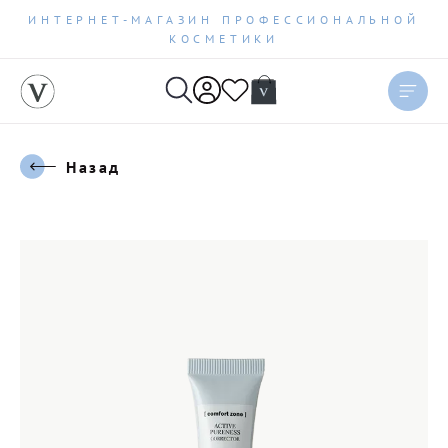
ИНТЕРНЕТ-МАГАЗИН ПРОФЕССИОНАЛЬНОЙ
КОСМЕТИКИ
Назад