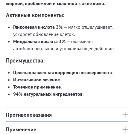
жирной, проблемной и склонной к акне кожи
.
Активные компоненты:
Гликолевая кислота 3%
— мягко отшелушивает,
ускоряет обновление клеток.
Миндальная кислота 3%
— оказывает
антибактериальное и успокаивающее действие.
Преимущества:
Целенаправленная коррекция несовершенств
.
Интенсивное лечение
.
Точечное применение
.
94% натуральных ингредиентов
.
Противопоказания
Применение