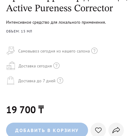
Active Pureness Corrector
Интенсивное средство для локального применения.
ОБЪЕМ: 15 МЛ
Самовывоз сегодня из нашего салона
Доставка сегодня
Доставка до 7 дней
19 700 ₸
ДОБАВИТЬ В КОРЗИНУ