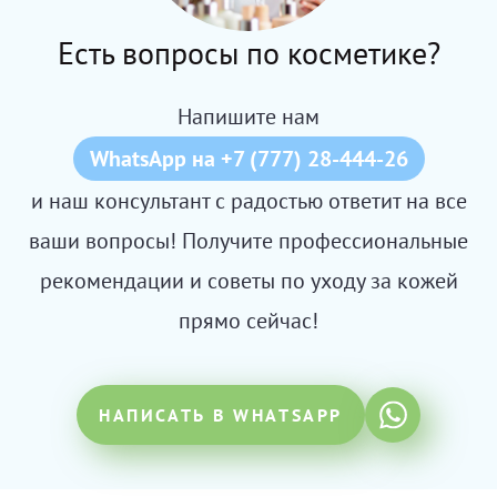
Есть вопросы по косметике?
Напишите нам
WhatsApp на +7 (777) 28-444-26
и наш консультант с радостью ответит на все
ваши вопросы! Получите профессиональные
рекомендации и советы по уходу за кожей
прямо сейчас!
НАПИСАТЬ В WHATSAPP