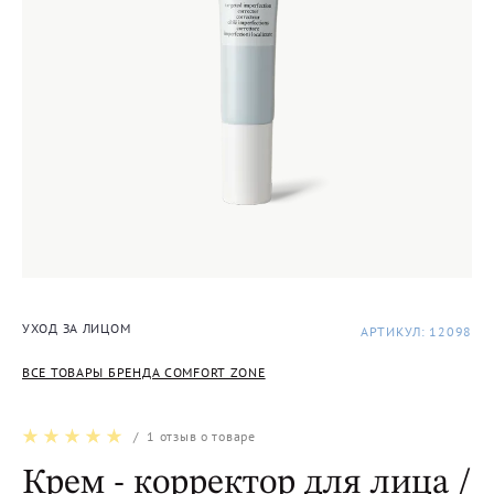
УХОД ЗА ЛИЦОМ
АРТИКУЛ: 12098
ВСЕ ТОВАРЫ БРЕНДА COMFORT ZONE
/
1
отзыв о товаре
Крем - корректор для лица /