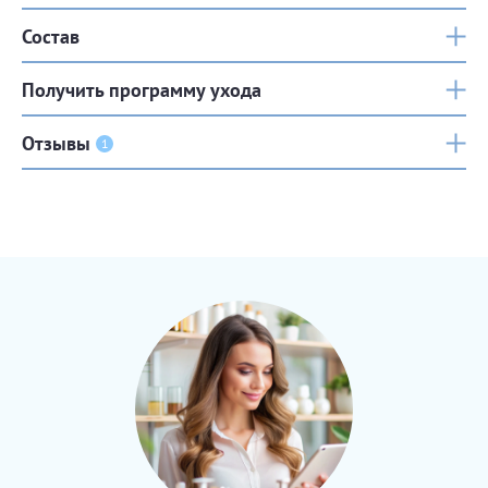
Состав
Получить программу ухода
Отзывы
1