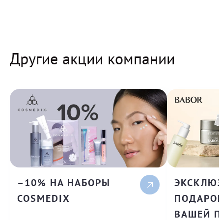
Другие акции компании
–10% НА НАБОРЫ
ЭКСКЛЮ
COSMEDIX
ПОДАРОК
ВАШЕЙ 