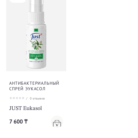
АНТИБАКТЕРИАЛЬНЫЙ
СПРЕЙ ЭУКАСОЛ
/
0
отзывов
JUST Eukasol
7 600 ₸