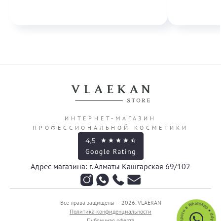
ИНТЕРНЕТ-МАГАЗИН
ПРОФЕССИОНАЛЬНОЙ КОСМЕТИКИ
Адрес магазина: г. Алматы Кашгарская 69/102
Все права защищены — 2026.
VLAEKAN
Политика конфиденциальности
Публичная оферта