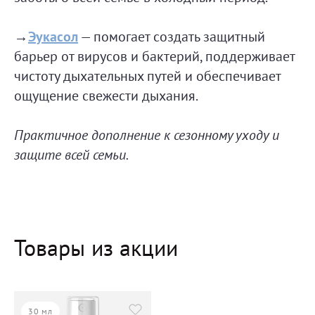
→
Эукасол
— помогает создать защитный
барьер от вирусов и бактерий, поддерживает
чистоту дыхательных путей и обеспечивает
ощущение свежести дыхания.
Практичное дополнение к сезонному уходу и
защите всей семьи.
Товары из акции
30 мл