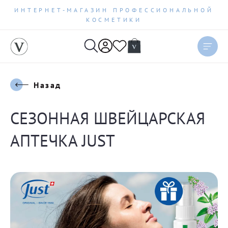
ИНТЕРНЕТ-МАГАЗИН ПРОФЕССИОНАЛЬНОЙ
КОСМЕТИКИ
Назад
СЕЗОННАЯ ШВЕЙЦАРСКАЯ
АПТЕЧКА JUST