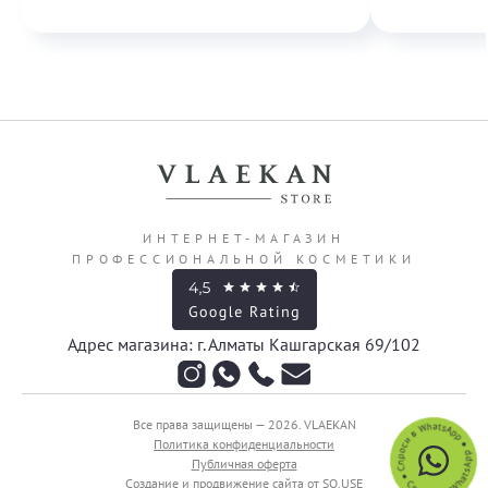
ИНТЕРНЕТ-МАГАЗИН
ПРОФЕССИОНАЛЬНОЙ КОСМЕТИКИ
Адрес магазина: г. Алматы Кашгарская 69/102
Все права защищены — 2026.
VLAEKAN
Политика конфиденциальности
Публичная оферта
Создание и продвижение сайта от SO.USE