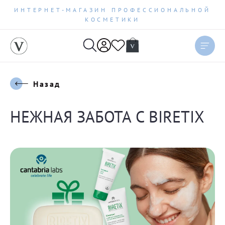
ИНТЕРНЕТ-МАГАЗИН ПРОФЕССИОНАЛЬНОЙ
КОСМЕТИКИ
Назад
НЕЖНАЯ ЗАБОТА С BIRETIX