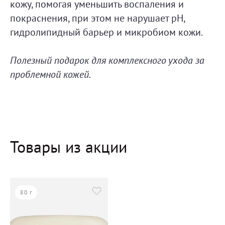
кожу, помогая уменьшить воспаления и
покраснения, при этом не нарушает pH,
гидролипидный барьер и микробиом кожи.
Полезный подарок для комплексного ухода за
проблемной кожей.
Товары из акции
80 г