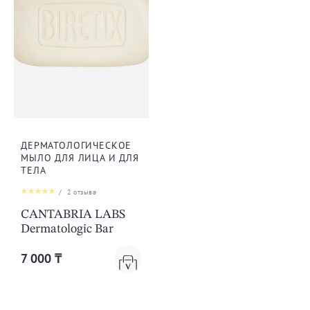
ДЕРМАТОЛОГИЧЕСКОЕ
МЫЛО ДЛЯ ЛИЦА И ДЛЯ
ТЕЛА
/
2
отзыва
CANTABRIA LABS
Dermatologic Bar
7 000 ₸