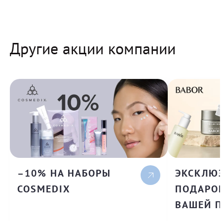
Другие акции компании
–10% НА НАБОРЫ
ЭКСКЛЮ
COSMEDIX
ПОДАРОК
ВАШЕЙ 