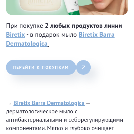
При покупке
2 любых продуктов линии
Biretix
- в подарок мыло
Biretix Barra
Dermatologica
ПЕРЕЙТИ К ПОКУПКАМ
→
Biretix Barra Dermatologica
—
дерматологическое мыло с
антибактериальными и себорегулирующими
компонентами. Мягко и глубоко очищает