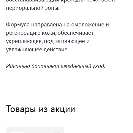
периоральной зоны.
Формула направлена на омоложение и
регенерацию кожи, обеспечивает
укрепляющее, подтягивающее и
увлажняющее действие.
Идеальн
о дополняет ежедневный уход.
Товары из акции