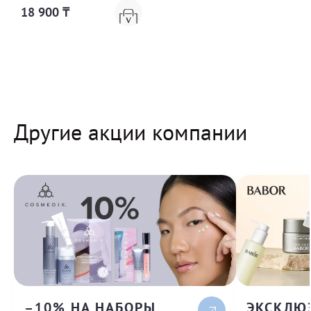
18 900 ₸
Другие акции компании
–10% НА НАБОРЫ
ЭКСКЛЮ