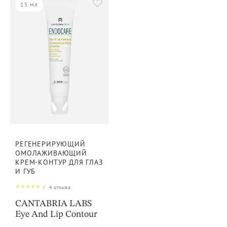
15 мл
РЕГЕНЕРИРУЮЩИЙ
ОМОЛАЖИВАЮЩИЙ
КРЕМ-КОНТУР ДЛЯ ГЛАЗ
И ГУБ
/
4
отзыва
CANTABRIA LABS
Eye And Lip Contour