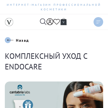
ИНТЕРНЕТ-МАГАЗИН ПРОФЕССИОНАЛЬНОЙ
КОСМЕТИКИ
Назад
КОМПЛЕКСНЫЙ УХОД С
ENDOCARE