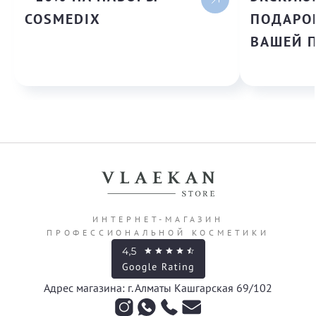
COSMEDIX
ПОДАРОК
ВАШЕЙ 
ИНТЕРНЕТ-МАГАЗИН
ПРОФЕССИОНАЛЬНОЙ КОСМЕТИКИ
Адрес магазина: г. Алматы Кашгарская 69/102