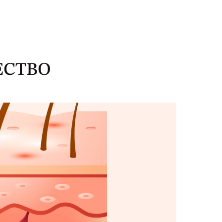
ЕСТВО