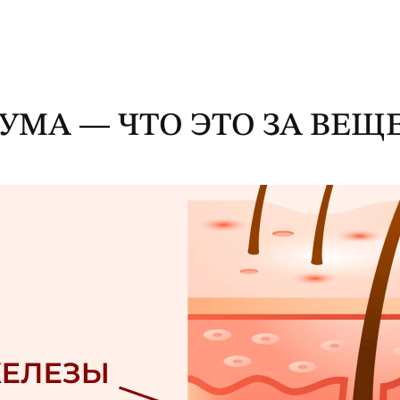
УМА — ЧТО ЭТО ЗА ВЕЩ