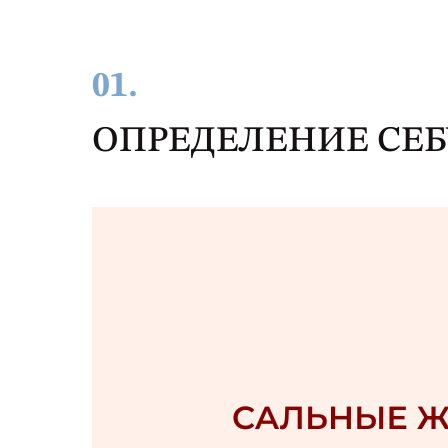
01.
ОПРЕДЕЛЕНИЕ СЕБ