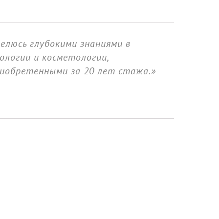
елюсь глубокими знаниями в
ологии и косметологии,
иобретенными за 20 лет стажа.»