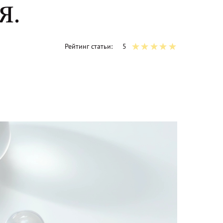
Я.
Рейтинг статьи:
5