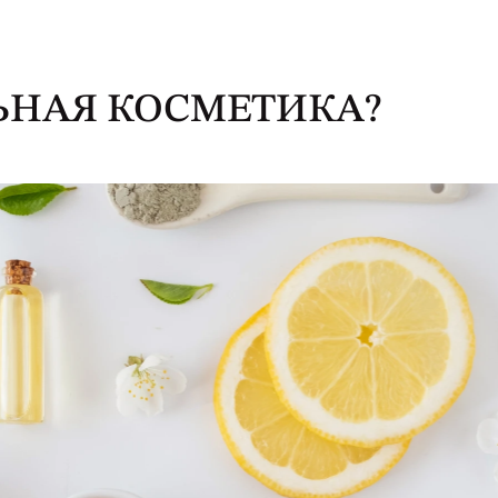
ЬНАЯ КОСМЕТИКА?