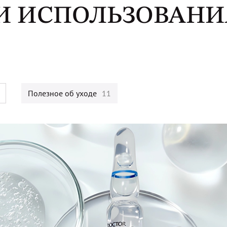
И ИСПОЛЬЗОВАНИ
Полезное об уходе
11