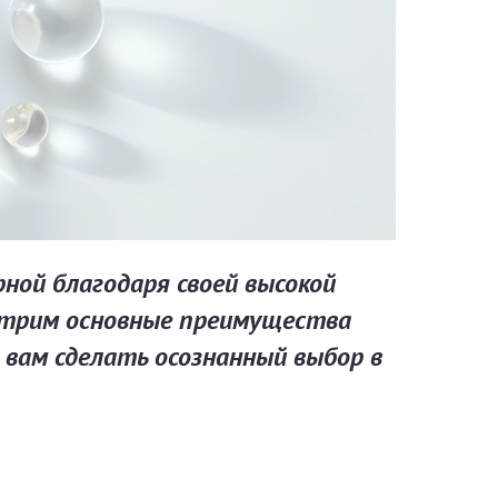
рной благодаря своей высокой
отрим основные преимущества
 вам сделать осознанный выбор в