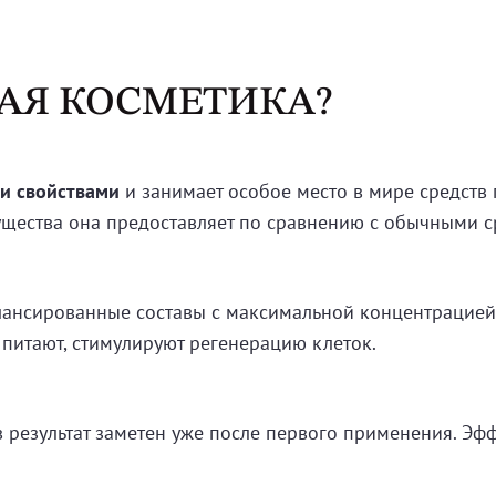
АЯ КОСМЕТИКА?
и свойствами
и занимает особое место в мире средств 
ущества она предоставляет по сравнению с обычными 
лансированные составы с максимальной концентрацией
 питают, стимулируют регенерацию клеток.
результат заметен уже после первого применения. Эфф