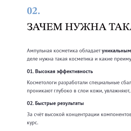
02.
ЗАЧЕМ НУЖНА ТАК
Ампульная косметика обладает
уникальным
деле нужна такая косметика и какие преим
01. Высокая эффективность
Косметологи разработали специальные сба
проникают глубоко в слои кожи, увлажняют,
02. Быстрые результаты
За счёт высокой концентрации компонентов 
курс.