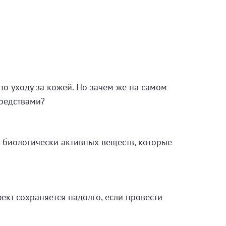
по уходу за кожей. Но зачем же на самом
средствами?
 биологически активных веществ, которые
ект сохраняется надолго, если провести