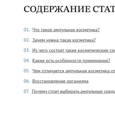
СОДЕРЖАНИЕ СТА
01.
Что такое ампульная косметика?
02.
Зачем нужна такая косметика?
03.
Из чего состоят такие косметические ср
04.
Какие есть особенности применения?
05.
Чем отличается ампульная косметика о
06.
Восстановление организма
07.
Почему стоит выбирать ампульные средс