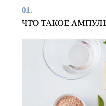
01.
ЧТО ТАКОЕ АМПУЛ