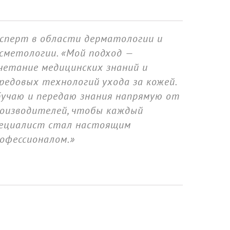
сперт в области дерматологии и
сметологии. «Мой подход —
четание медицинских знаний и
редовых технологий ухода за кожей.
учаю и передаю знания напрямую от
оизводителей, чтобы каждый
ециалист стал настоящим
офессионалом.»