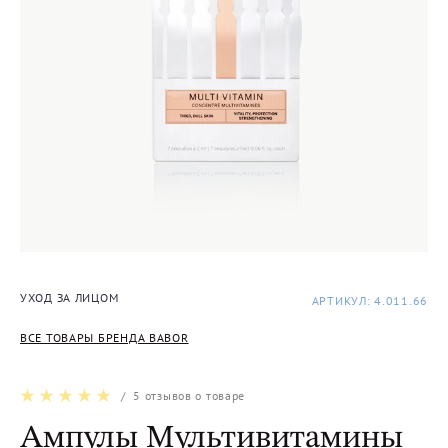
УХОД ЗА ЛИЦОМ
АРТИКУЛ: 4.011.66
ВСЕ ТОВАРЫ БРЕНДА BABOR
/
5
отзывов о товаре
Ампулы Мультивитамины