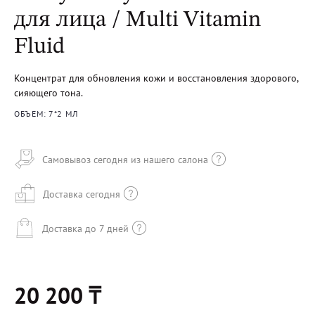
для лица / Multi Vitamin
Fluid
Концентрат для обновления кожи и восстановления здорового,
сияющего тона.
ОБЪЕМ: 7*2 МЛ
Самовывоз сегодня из нашего салона
Доставка сегодня
Доставка до 7 дней
20 200 ₸