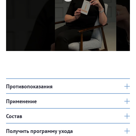
Противопоказания
Применение
Состав
Получить программу ухода