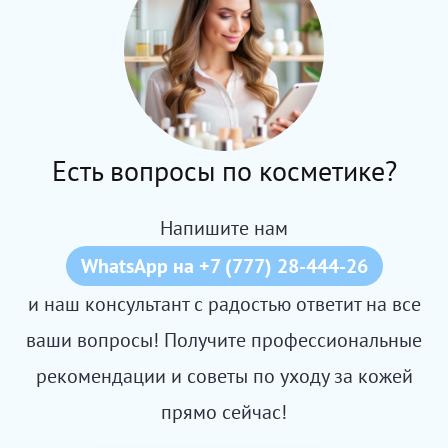
Есть вопросы по косметике?
Напишите нам
WhatsApp на +7 (777) 28-444-26
и наш консультант с радостью ответит на все
ваши вопросы! Получите профессиональные
рекомендации и советы по уходу за кожей
прямо сейчас!