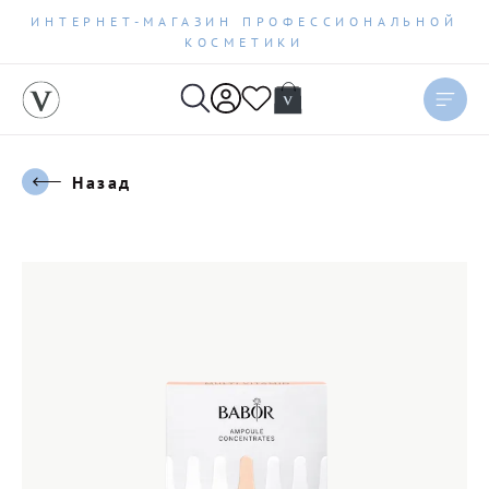
ИНТЕРНЕТ-МАГАЗИН ПРОФЕССИОНАЛЬНОЙ
КОСМЕТИКИ
Назад