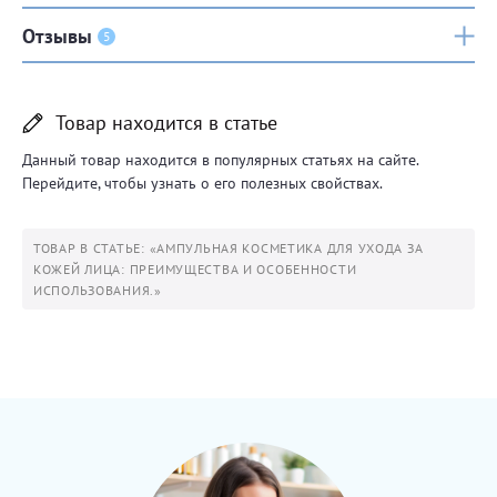
Отзывы
5
Товар находится в статье
Данный товар находится в популярных статьях на сайте.
Перейдите, чтобы узнать о его полезных свойствах.
ТОВАР В СТАТЬЕ: «АМПУЛЬНАЯ КОСМЕТИКА ДЛЯ УХОДА ЗА
КОЖЕЙ ЛИЦА: ПРЕИМУЩЕСТВА И ОСОБЕННОСТИ
ИСПОЛЬЗОВАНИЯ.»