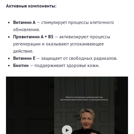
Активные компоненты:
Витамин А
— стимулирует процессы клеточного
обновления.
Провитамин А + В5
— активизируют процессы
регенерации и оказывают успокаивающее
действие.
Витамин Е
— защищает от свободных радикалов.
Биотин
— поддерживает здоровье кожи.