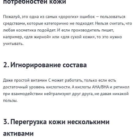
потребностей кожи
Пожалуй, это одна из самых «дорогих» ошибок — пользоваться
средствами, которые категорично не подходят. Нельзя считать, что
любая косметика подойдет. И если производитель пишет,
например, «для жирной» или «для сухой кожи», то это нужно
учитывать.
2. Игнорирование состава
Даже простой витамин C может работать, только если есть
достаточный уровень кислотности. А кислоты AHA/BHA и ретинол
при взаимодействии нейтрализуют друг друга, не давая никакой
пользы.
3. Перегрузка кожи несколькими
активами