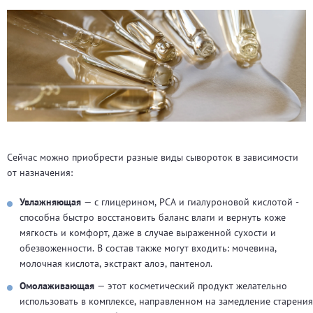
Сейчас можно приобрести разные виды сывороток в зависимости
от назначения:
Увлажняющая
— с глицерином, PCA и гиалуроновой кислотой -
способна быстро восстановить баланс влаги и вернуть коже
мягкость и комфорт, даже в случае выраженной сухости и
обезвоженности. В состав также могут входить: мочевина,
молочная кислота, экстракт алоэ, пантенол.
Омолаживающая
— этот косметический продукт желательно
использовать в комплексе, направленном на замедление старения