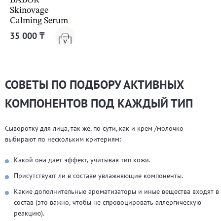
Skinovage
Calming Serum
35 000 ₸
СОВЕТЫ ПО ПОДБОРУ АКТИВНЫХ
КОМПОНЕНТОВ ПОД КАЖДЫЙ ТИП
Сыворотку для лица, так же, по сути, как и крем /молочко
выбирают по нескольким критериям:
Какой она дает эффект, учитывая тип кожи.
Присутствуют ли в составе увлажняющие компоненты.
Какие дополнительные ароматизаторы и иные вещества входят в
состав (это важно, чтобы не спровоцировать аллергическую
реакцию).