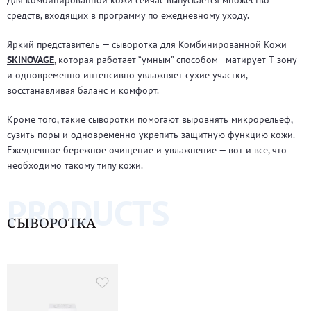
средств, входящих в программу по ежедневному уходу.
Яркий представитель — сыворотка для Комбинированной Кожи
SKINOVAGE
, которая работает “умным” способом - матирует Т-зону
и одновременно интенсивно увлажняет сухие участки,
восстанавливая баланс и комфорт.
Кроме того, такие сыворотки помогают выровнять микрорельеф,
сузить поры и одновременно укрепить защитную функцию кожи.
Ежедневное бережное очищение и увлажнение — вот и все, что
необходимо такому типу кожи.
PRODUCTS
СЫВОРОТКА