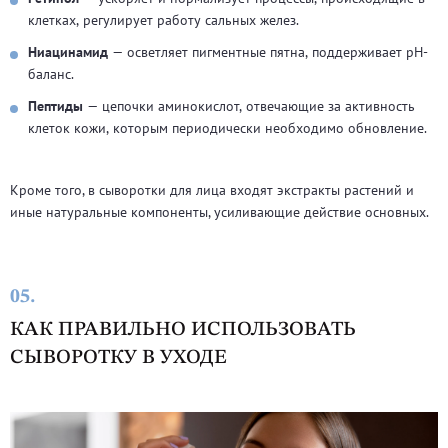
клетках, регулирует работу сальных желез.
Ниацинамид
— осветляет пигментные пятна, поддерживает pH-
баланс.
Пептиды
— цепочки аминокислот, отвечающие за активность
клеток кожи, которым периодически необходимо обновление.
Кроме того, в сыворотки для лица входят экстракты растений и
иные натуральные компоненты, усиливающие действие основных.
05.
КАК ПРАВИЛЬНО ИСПОЛЬЗОВАТЬ
СЫВОРОТКУ В УХОДЕ