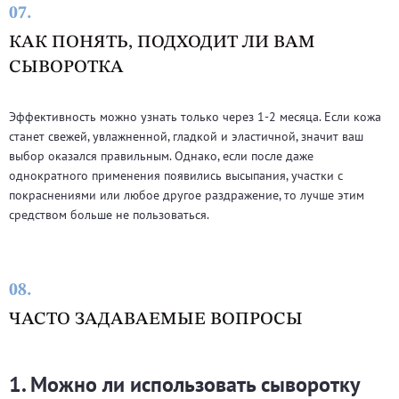
07.
КАК ПОНЯТЬ, ПОДХОДИТ ЛИ ВАМ
СЫВОРОТКА
Эффективность можно узнать только через 1-2 месяца. Если кожа
станет свежей, увлажненной, гладкой и эластичной, значит ваш
выбор оказался правильным. Однако, если после даже
однократного применения появились высыпания, участки с
покраснениями или любое другое раздражение, то лучше этим
средством больше не пользоваться.
08.
ЧАСТО ЗАДАВАЕМЫЕ ВОПРОСЫ
1. Можно ли использовать сыворотку