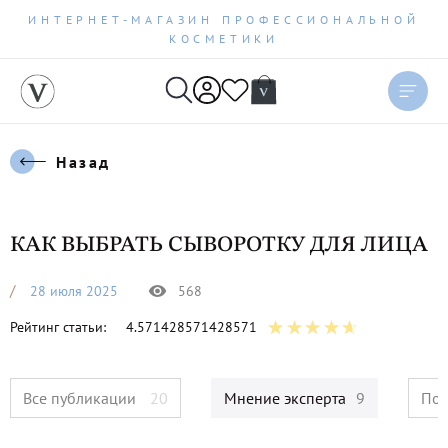
ИНТЕРНЕТ-МАГАЗИН ПРОФЕССИОНАЛЬНОЙ
КОСМЕТИКИ
Назад
КАК ВЫБРАТЬ СЫВОРОТКУ ДЛЯ ЛИЦА
28 июля 2025
568
Рейтинг статьи:
4.571428571428571
Все публикации
20
Мнение эксперта
9
Пол