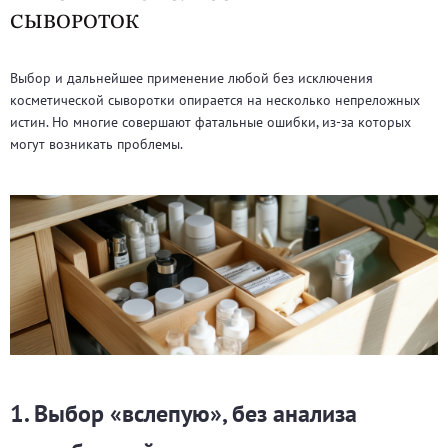
СЫВОРОТОК
Выбор и дальнейшее применение любой без исключения
косметической сыворотки опирается на несколько непреложных
истин. Но многие совершают фатальные ошибки, из-за которых
могут возникать проблемы.
1. Выбор «вслепую», без анализа