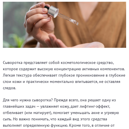
Сыворотка представляет собой косметологическое средство,
которое содержит высокую концентрацию активных компонентов.
Легкая текстура обеспечивает глубокое проникновение в глубокие
слои кожи и практически моментально впитывается, не оставляя
следов.
Для чего нужна сыворотка? Прежде всего, она решает одну из
главнейших задач — увлажняет кожу, дает лифтинг-эффект,
отбеливает (или матирует), помогает уменьшать акне и угревую
сыпь. Но важно понимать, что каждый вид этого средства
выполняет определенную функцию. Кроме того, в отличие от