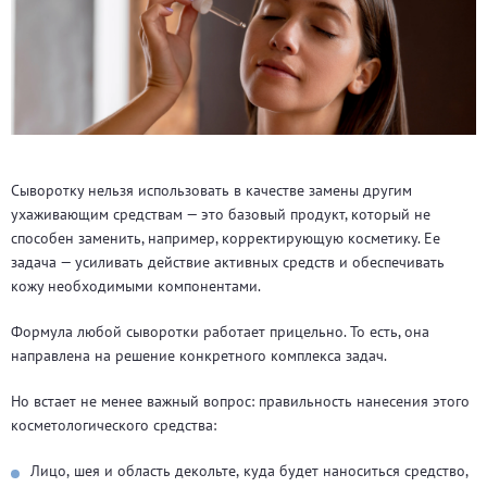
Сыворотку нельзя использовать в качестве замены другим
ухаживающим средствам — это базовый продукт, который не
способен заменить, например, корректирующую косметику. Ее
задача — усиливать действие активных средств и обеспечивать
кожу необходимыми компонентами.
Формула любой сыворотки работает прицельно. То есть, она
направлена на решение конкретного комплекса задач.
Но встает не менее важный вопрос: правильность нанесения этого
косметологического средства:
Лицо, шея и область декольте, куда будет наноситься средство,