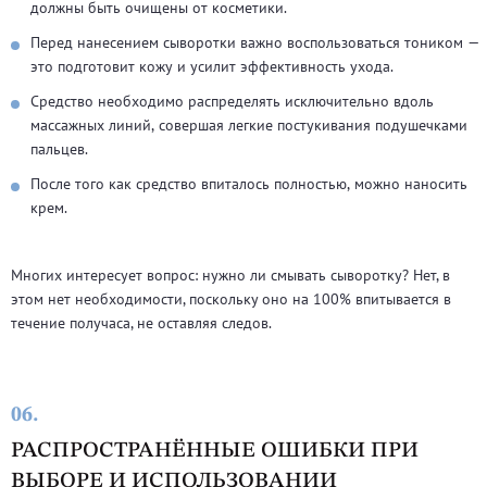
должны быть очищены от косметики.
Перед нанесением сыворотки важно воспользоваться тоником —
это подготовит кожу и усилит эффективность ухода.
Средство необходимо распределять исключительно вдоль
массажных линий, совершая легкие постукивания подушечками
пальцев.
После того как средство впиталось полностью, можно наносить
крем.
Многих интересует вопрос: нужно ли смывать сыворотку? Нет, в
этом нет необходимости, поскольку оно на 100% впитывается в
течение получаса, не оставляя следов.
06.
РАСПРОСТРАНЁННЫЕ ОШИБКИ ПРИ
ВЫБОРЕ И ИСПОЛЬЗОВАНИИ