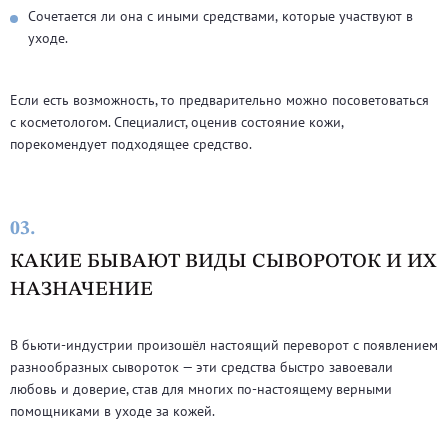
Сочетается ли она с иными средствами, которые участвуют в
уходе.
Если есть возможность, то предварительно можно посоветоваться
с косметологом. Специалист, оценив состояние кожи,
порекомендует подходящее средство.
03.
КАКИЕ БЫВАЮТ ВИДЫ СЫВОРОТОК И ИХ
НАЗНАЧЕНИЕ
В бьюти-индустрии произошёл настоящий переворот с появлением
разнообразных сывороток — эти средства быстро завоевали
любовь и доверие, став для многих по-настоящему верными
помощниками в уходе за кожей.