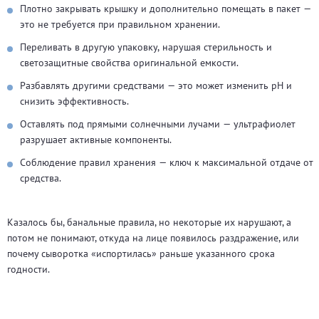
Плотно закрывать крышку и дополнительно помещать в пакет —
это не требуется при правильном хранении.
Переливать в другую упаковку, нарушая стерильность и
светозащитные свойства оригинальной емкости.
Разбавлять другими средствами — это может изменить pH и
снизить эффективность.
Оставлять под прямыми солнечными лучами — ультрафиолет
разрушает активные компоненты.
Соблюдение правил хранения — ключ к максимальной отдаче от
средства.
Казалось бы, банальные правила, но некоторые их нарушают, а
потом не понимают, откуда на лице появилось раздражение, или
почему сыворотка «испортилась» раньше указанного срока
годности.