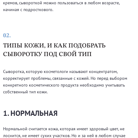
кремов, сывороткой можно пользоваться в любом возрасте,
начиная с подросткового.
02.
ТИПЫ КОЖИ, И КАК ПОДОБРАТЬ
СЫВОРОТКУ ПОД СВОЙ ТИП
Сыворотка, которую косметологи называют концентратом,
корректирует проблемы, связанные с кожей. Но перед выбором
конкретного косметического продукта необходимо учитывать
собственный тип кожи.
1. НОРМАЛЬНАЯ
Нормальной считается кожа, которая имеет здоровый цвет, не
лоснится, не имеет сухих участков. Но и за ней в любом случае