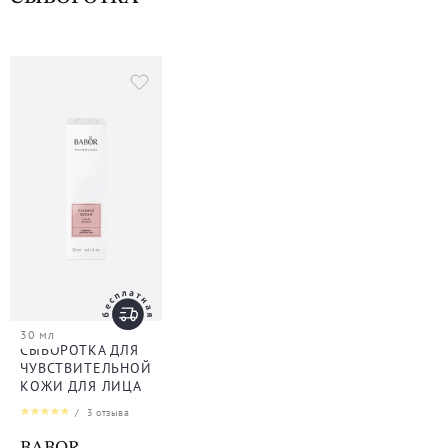
30 мл
СЫВОРОТКА ДЛЯ
ЧУВСТВИТЕЛЬНОЙ
КОЖИ ДЛЯ ЛИЦА
/
3
отзыва
BABOR