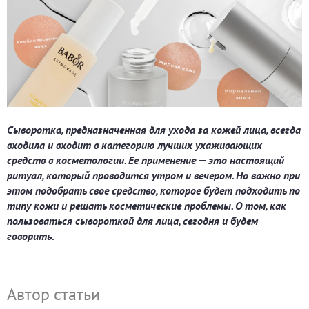
Сыворотка, предназначенная для ухода за кожей лица, всегда
входила и входит в категорию лучших ухаживающих
средств в косметологии. Ее применение — это настоящий
ритуал, который проводится утром и вечером. Но важно при
этом подобрать свое средство, которое будет подходить по
типу кожи и решать косметические проблемы. О том, как
пользоваться сывороткой для лица, сегодня и будем
говорить.
Автор статьи