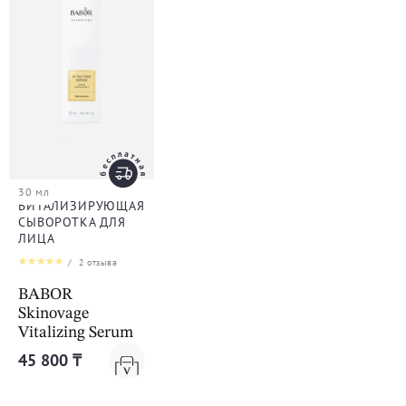
30 мл
ВИТАЛИЗИРУЮЩАЯ
СЫВОРОТКА ДЛЯ
ЛИЦА
/
2
отзыва
BABOR
Skinovage
Vitalizing Serum
45 800 ₸