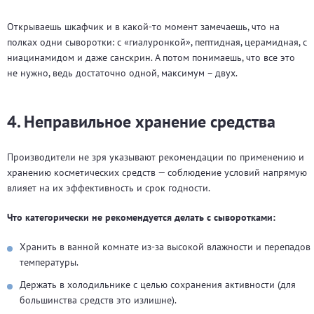
Открываешь шкафчик и в какой-то момент замечаешь, что на
полках одни сыворотки: с «гиалуронкой», пептидная, церамидная, с
ниацинамидом и даже санскрин. А потом понимаешь, что все это
не нужно, ведь достаточно одной, максимум – двух.
4. Неправильное хранение средства
Производители не зря указывают рекомендации по применению и
хранению косметических средств — соблюдение условий напрямую
влияет на их эффективность и срок годности.
Что категорически не рекомендуется делать с сыворотками:
Хранить в ванной комнате из-за высокой влажности и перепадов
температуры.
Держать в холодильнике с целью сохранения активности (для
большинства средств это излишне).