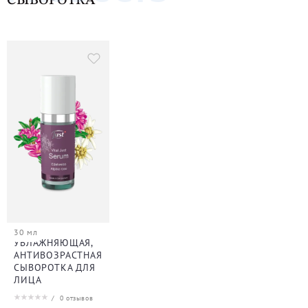
СЫВОРОТКА
30 мл
УВЛАЖНЯЮЩАЯ,
АНТИВОЗРАСТНАЯ
СЫВОРОТКА ДЛЯ
ЛИЦА
/
0
отзывов