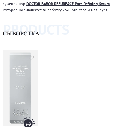
сужения пор
DOCTOR BABOR RESURFACE Pore Refining Serum
,
которое нормализует выработку кожного сала и матирует.
PRODUCTS
СЫВОРОТКА