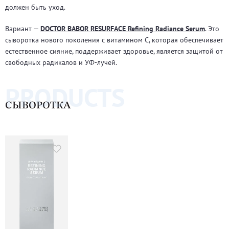
должен быть уход.
Вариант —
DOCTOR BABOR RESURFACE Refining Radiance Serum
. Это
сыворотка нового поколения с витамином С, которая обеспечивает
естественное сияние, поддерживает здоровье, является защитой от
свободных радикалов и УФ-лучей.
PRODUCTS
СЫВОРОТКА