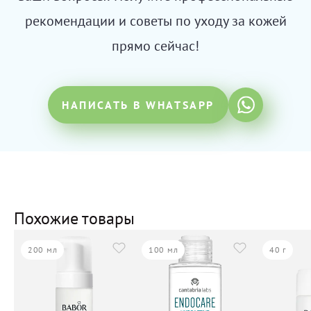
рекомендации и советы по уходу за кожей
прямо сейчас!
НАПИСАТЬ В WHATSAPP
Похожие товары
200 мл
100 мл
40 г