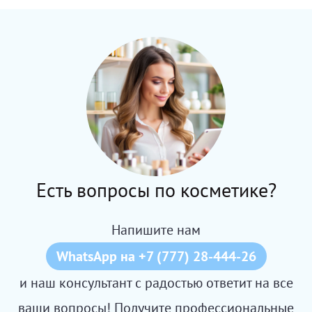
Есть вопросы по косметике?
Напишите нам
WhatsApp на +7 (777) 28-444-26
и наш консультант с радостью ответит на все
ваши вопросы! Получите профессиональные