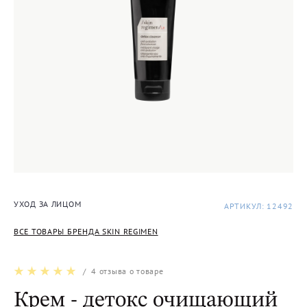
УХОД ЗА ЛИЦОМ
АРТИКУЛ: 12492
ВСЕ ТОВАРЫ БРЕНДА SKIN REGIMEN
/
4
отзыва о товаре
Крем - детокс очищающий