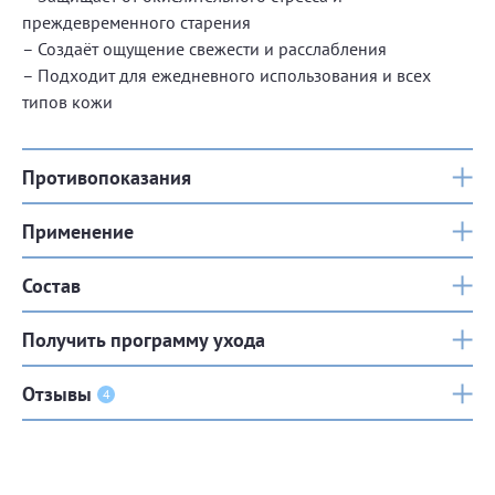
преждевременного старения
– Создаёт ощущение свежести и расслабления
– Подходит для ежедневного использования и всех
типов кожи
Противопоказания
Применение
Состав
Получить программу ухода
Отзывы
4