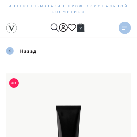
ИНТЕРНЕТ-МАГАЗИН ПРОФЕССИОНАЛЬНОЙ
КОСМЕТИКИ
Назад
ХИТ