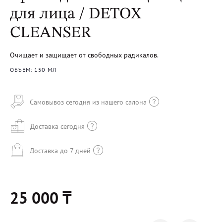
для лица / DETOX
CLEANSER
Очищает и защищает от свободных радикалов.
ОБЪЕМ: 150 МЛ
Самовывоз сегодня из нашего салона
Доставка сегодня
Доставка до 7 дней
25 000 ₸