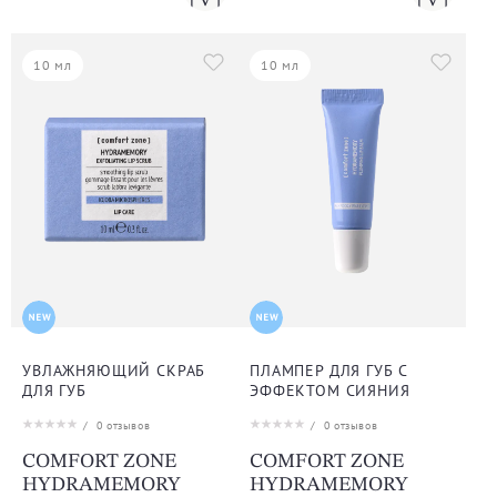
10 мл
10 мл
УВЛАЖНЯЮЩИЙ СКРАБ
ПЛАМПЕР ДЛЯ ГУБ С
ДЛЯ ГУБ
ЭФФЕКТОМ СИЯНИЯ
/
0
отзывов
/
0
отзывов
COMFORT ZONE
COMFORT ZONE
HYDRAMEMORY
HYDRAMEMORY