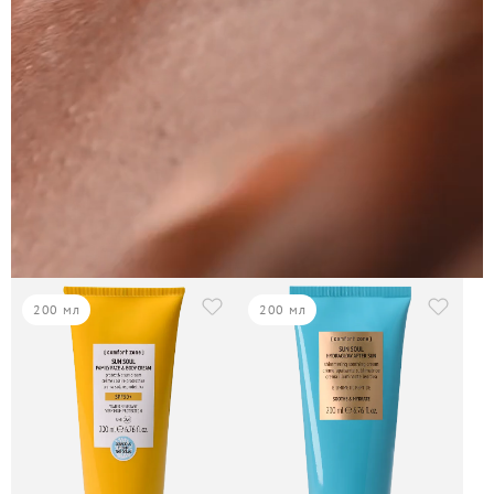
200 мл
200 мл