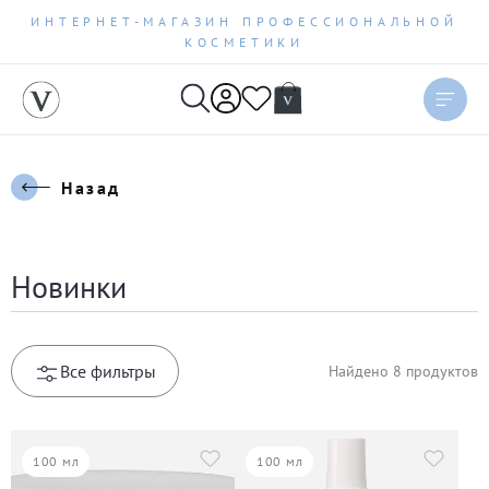
ИНТЕРНЕТ-МАГАЗИН ПРОФЕССИОНАЛЬНОЙ
КОСМЕТИКИ
Назад
Новинки
Все фильтры
Найдено
8
продуктов
100 мл
100 мл