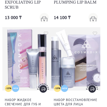
EXFOLIATING LIP
PLUMPING LIP BALM
SCRUB
13 000 ₸
14 100 ₸
-10%
-10%
НАБОР ЖИДКОЕ
НАБОР ВОССТАНОВЛЕНИЕ
СВЕЧЕНИЕ ДЛЯ ГУБ И
ЦВЕТА ДЛЯ ЛИЦА