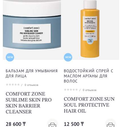
БАЛЬЗАМ ДЛЯ УМЫВАНИЯ
ВОДОСТОЙКИЙ СПРЕЙ С
ДЛЯ ЛИЦА
МАСЛОМ АРГАНЫ ДЛЯ
ВОЛОС
/
0
отзывов
/
0
отзывов
COMFORT ZONE
COMFORT ZONE SUN
SUBLIME SKIN PRO
SOUL PROTECTIVE
SKIN BARRIER
HAIR OIL
CLEANSER
28 600 ₸
12 500 ₸