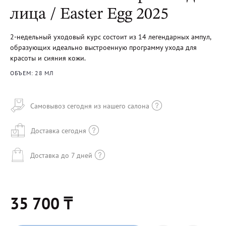
лица / Easter Egg 2025
2-недельный уходовый курс состоит из 14 легендарных ампул,
образующих идеально выстроенную программу ухода для
красоты и сияния кожи.
ОБЪЕМ: 28 МЛ
Самовывоз сегодня из нашего салона
Доставка сегодня
Доставка до 7 дней
35 700 ₸