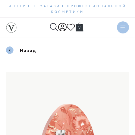
ИНТЕРНЕТ-МАГАЗИН ПРОФЕССИОНАЛЬНОЙ
КОСМЕТИКИ
Назад