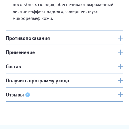
носогубных складок, обеспечивают выраженный
лифтинг-эффект надолго, совершенствуют
микрорельеф кожи.
Противопоказания
Применение
Состав
Получить программу ухода
Отзывы
4