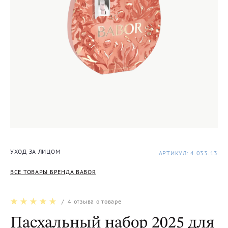
УХОД ЗА ЛИЦОМ
АРТИКУЛ: 4.033.13
ВСЕ ТОВАРЫ БРЕНДА BABOR
/
4
отзыва о товаре
Пасхальный набор 2025 для