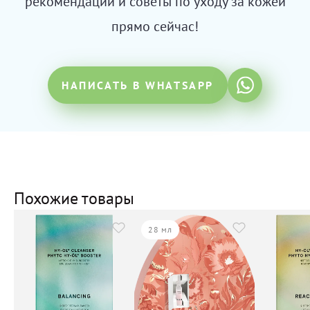
рекомендации и советы по уходу за кожей
прямо сейчас!
НАПИСАТЬ В WHATSAPP
Похожие товары
28 мл