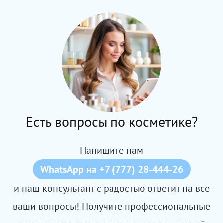
Есть вопросы по косметике?
Напишите нам
WhatsApp на +7 (777) 28-444-26
и наш консультант с радостью ответит на все
ваши вопросы! Получите профессиональные