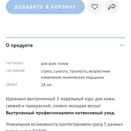
ДОБАВИТЬ В КОРЗИНУ
О продукте
ТИП КОЖИ
для всех типов
СОСТОЯНИЕ
стресс, сухость, тусклость, возрастные
изменения, мимические морщины
ОБЪЕМ
28 мл
Идеально выстроенный 2-недельный курс для кожи,
свежей и прекрасной, словно молодая весна!
Выстроенный профессионалами интенсивный уход.
Уникальная возможность протестировать сразу 5 разных