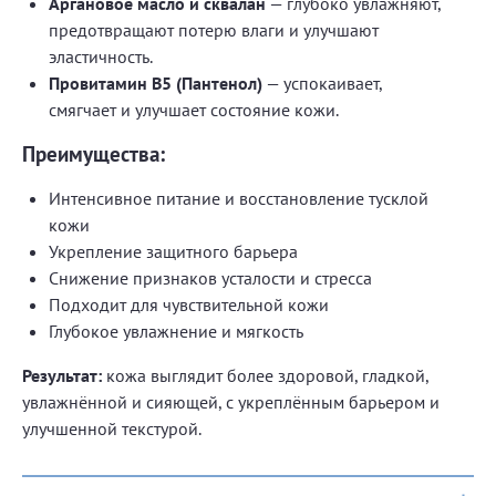
Аргановое масло и сквалан
— глубоко увлажняют,
предотвращают потерю влаги и улучшают
эластичность.
Провитамин B5 (Пантенол)
— успокаивает,
смягчает и улучшает состояние кожи.
Преимущества:
Интенсивное питание и восстановление тусклой
кожи
Укрепление защитного барьера
Снижение признаков усталости и стресса
Подходит для чувствительной кожи
Глубокое увлажнение и мягкость
Результат:
кожа выглядит более здоровой, гладкой,
увлажнённой и сияющей, с укреплённым барьером и
улучшенной текстурой.