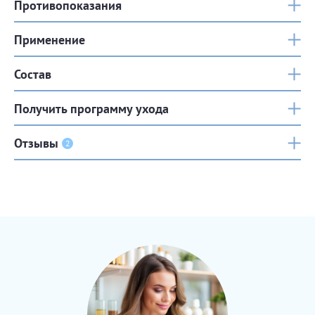
Противопоказания
Применение
Состав
Получить программу ухода
Отзывы
2