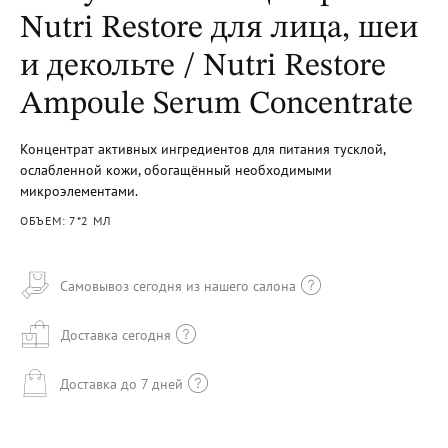
Nutri Restore для лица, шеи
и декольте / Nutri Restore
Ampoule Serum Concentrate
Концентрат активных ингредиентов для питания тусклой,
ослабленной кожи, обогащённый необходимыми
микроэлементами.
ОБЪЕМ: 7*2 МЛ
Самовывоз сегодня из нашего салона
Доставка сегодня
Доставка до 7 дней