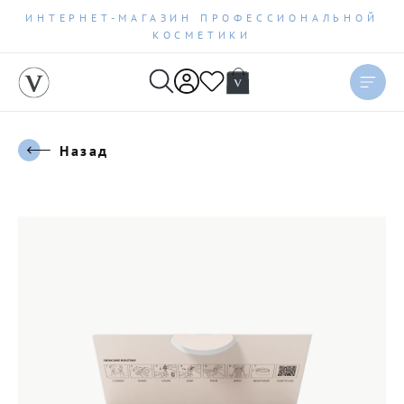
ИНТЕРНЕТ-МАГАЗИН ПРОФЕССИОНАЛЬНОЙ
КОСМЕТИКИ
Назад