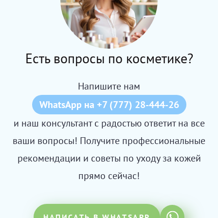
Есть вопросы по косметике?
Напишите нам
WhatsApp на +7 (777) 28-444-26
и наш консультант с радостью ответит на все
ваши вопросы! Получите профессиональные
рекомендации и советы по уходу за кожей
прямо сейчас!
НАПИСАТЬ В WHATSAPP