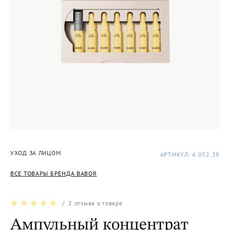
УХОД ЗА ЛИЦОМ
АРТИКУЛ: 4.032.38
ВСЕ ТОВАРЫ БРЕНДА BABOR
/
2
отзыва о товаре
Ампульный концентрат