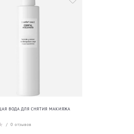
АЯ ВОДА ДЛЯ СНЯТИЯ МАКИЯЖА
/
0
отзывов