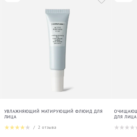
УВЛАЖНЯЮЩИЙ МАТИРУЮЩИЙ ФЛЮИД ДЛЯ
ОЧИЩАЮЩ
ЛИЦА
ДЛЯ ЛИЦА
/
2
отзыва