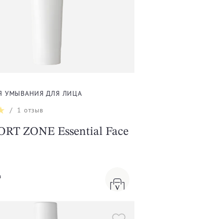
Я УМЫВАНИЯ ДЛЯ ЛИЦА
/
1
отзыв
RT ZONE Essential Face
₸