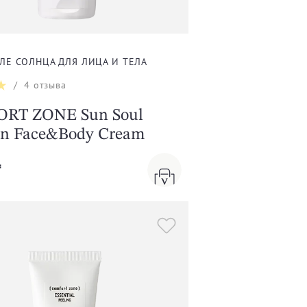
ЛЕ СОЛНЦА ДЛЯ ЛИЦА И ТЕЛА
/
4
отзыва
RT ZONE Sun Soul
un Face&Body Cream
₸