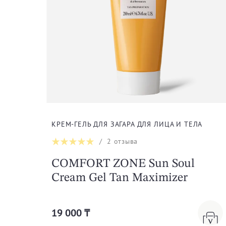
КРЕМ-ГЕЛЬ ДЛЯ ЗАГАРА ДЛЯ ЛИЦА И ТЕЛА
/
2
отзыва
COMFORT ZONE Sun Soul
Cream Gel Tan Maximizer
19 000 ₸