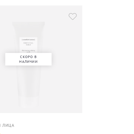
СКОРО В
НАЛИЧИИ
Я ЛИЦА