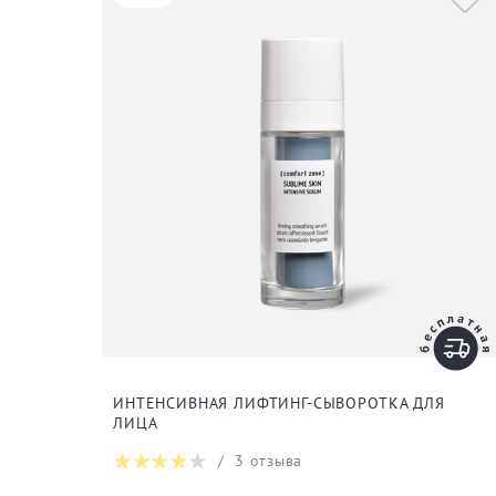
ИНТЕНСИВНАЯ ЛИФТИНГ-СЫВОРОТКА ДЛЯ
ЛИЦА
/
3
отзыва