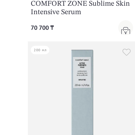
COMFORT ZONE Sublime Skin
Intensive Serum
70 700 ₸
200 мл