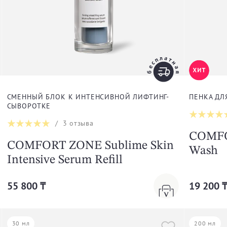
СМЕННЫЙ БЛОК К ИНТЕНСИВНОЙ ЛИФТИНГ-
ПЕНКА ДЛ
СЫВОРОТКЕ
/
3
отзыва
COMFO
COMFORT ZONE Sublime Skin
Wash
Intensive Serum Refill
55 800 ₸
19 200 
30 мл
200 мл