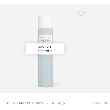
СКОРО В
НАЛИЧИИ
ЛОСЬОН МИКРОПИЛИНГ ДЛЯ ЛИЦА
СКРАБ ДЛ