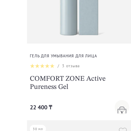
ГЕЛЬ ДЛЯ УМЫВАНИЯ ДЛЯ ЛИЦА
/
3
отзыва
COMFORT ZONE Active
Pureness Gel
22 400 ₸
30 мл