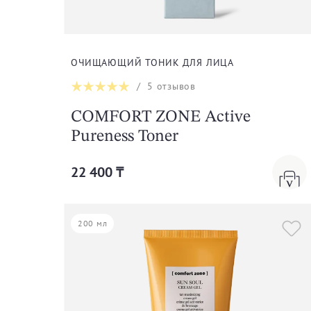
ОЧИЩАЮЩИЙ ТОНИК ДЛЯ ЛИЦА
/
5
отзывов
COMFORT ZONE Active
Pureness Toner
22 400 ₸
200 мл