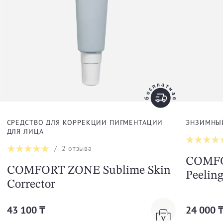
СРЕДСТВО ДЛЯ КОРРЕКЦИИ ПИГМЕНТАЦИИ
ЭНЗИМНЫЙ
ДЛЯ ЛИЦА
/
2
отзыва
COMFO
COMFORT ZONE Sublime Skin
Рeelin
Corrector
43 100 ₸
24 000 