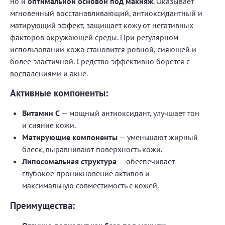
но и
оптимальной основой под макияж
. Оказывает
мгновенный восстанавливающий, антиоксидантный и
матирующий эффект, защищает кожу от негативных
факторов окружающей среды. При регулярном
использовании кожа становится ровной, сияющей и
более эластичной. Средство эффективно борется с
воспалениями и акне.
Активные компоненты:
Витамин С
— мощный антиоксидант, улучшает тон
и сияние кожи.
Матирующие компоненты
— уменьшают жирный
блеск, выравнивают поверхность кожи.
Липосомальная структура
— обеспечивает
глубокое проникновение активов и
максимальную совместимость с кожей.
Преимущества: