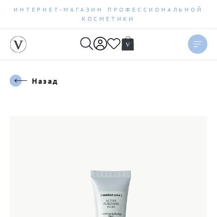
ИНТЕРНЕТ-МАГАЗИН ПРОФЕССИОНАЛЬНОЙ
КОСМЕТИКИ
Назад