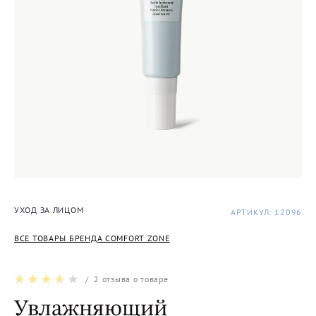
УХОД ЗА ЛИЦОМ
АРТИКУЛ: 12096
ВСЕ ТОВАРЫ БРЕНДА COMFORT ZONE
/
2
отзыва о товаре
Увлажняющий