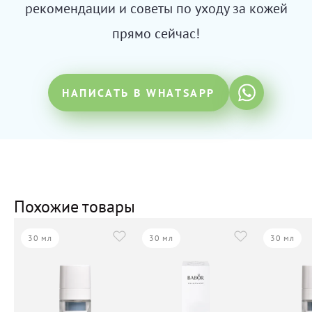
рекомендации и советы по уходу за кожей
прямо сейчас!
НАПИСАТЬ В WHATSAPP
Похожие товары
30 мл
30 мл
30 мл