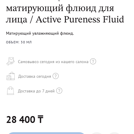
матирующий флюид для
лица / Active Pureness Fluid
Матирующий увлажняющий флюид.
ОБЪЕМ: 30 МЛ
Самовывоз сегодня из нашего салона
Доставка сегодня
Доставка до 7 дней
28 400 ₸