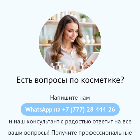
Есть вопросы по косметике?
Напишите нам
WhatsApp на +7 (777) 28-444-26
и наш консультант с радостью ответит на все
ваши вопросы! Получите профессиональные