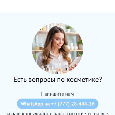
Есть вопросы по косметике?
Напишите нам
WhatsApp на +7 (777) 28-444-26
и наш консультант с радостью ответит на все