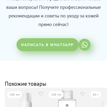
ваши вопросы! Получите профессиональные
рекомендации и советы по уходу за кожей
прямо сейчас!
НАПИСАТЬ В WHATSAPP
Похожие товары
200 мл
100 мл
40 г