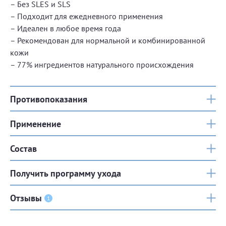
– Без SLES и SLS
– Подходит для ежедневного применения
– Идеален в любое время года
– Рекомендован для нормальной и комбинированной
кожи
– 77% ингредиентов натурального происхождения
Противопоказания
Применение
Состав
Получить программу ухода
Отзывы
1