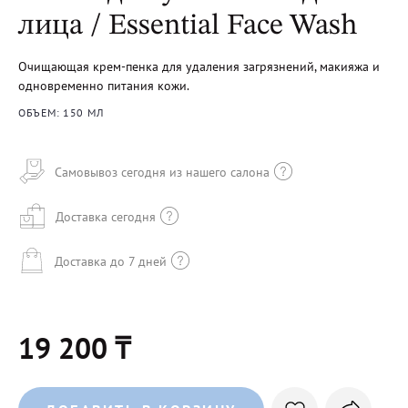
лица / Essential Face Wash
Очищающая крем-пенка для удаления загрязнений, макияжа и
одновременно питания кожи.
ОБЪЕМ: 150 МЛ
Самовывоз сегодня из нашего салона
Доставка сегодня
Доставка до 7 дней
19 200 ₸