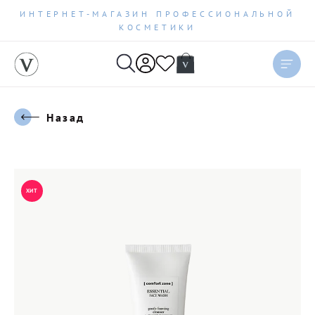
ИНТЕРНЕТ-МАГАЗИН ПРОФЕССИОНАЛЬНОЙ
КОСМЕТИКИ
Назад
ХИТ