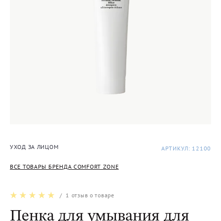
УХОД ЗА ЛИЦОМ
АРТИКУЛ: 12100
ВСЕ ТОВАРЫ БРЕНДА COMFORT ZONE
/
1
отзыв о товаре
Пенка для умывания для