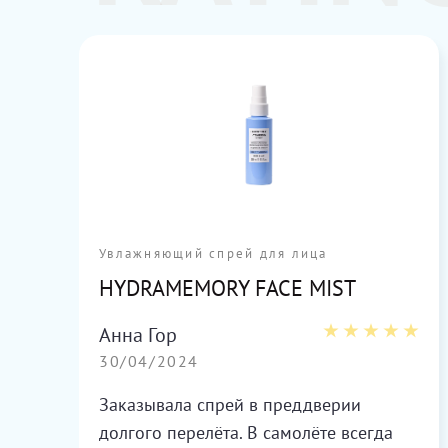
-
Увлажняющий спрей для лица
HYDRAMEMORY FACE MIST
RUM
Анна Гор
30/04/2024
Заказывала спрей в преддверии
долгого перелёта. В самолёте всегда