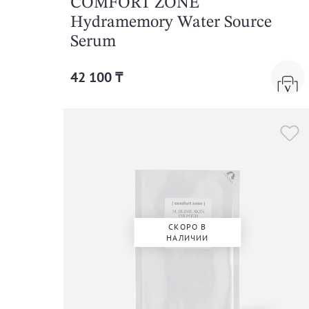
COMFORT ZONE
Hydramemory Water Source
Serum
42 100 ₸
СКОРО В
НАЛИЧИИ