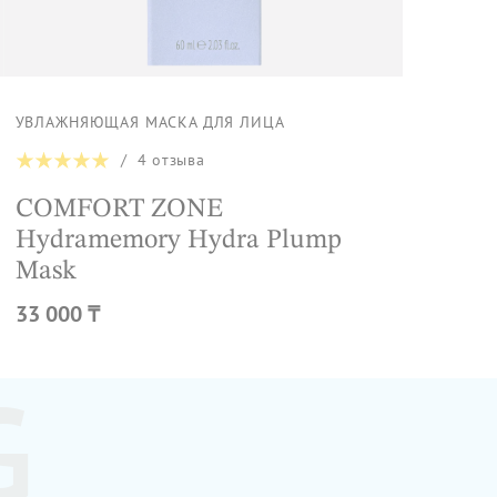
УВЛАЖНЯЮЩАЯ МАСКА ДЛЯ ЛИЦА
/
4
отзыва
COMFORT ZONE
Hydramemory Hydra Plump
Mask
33 000 ₸
G