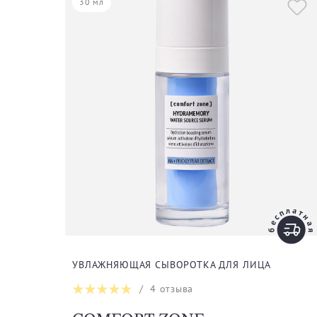
30 мл
УВЛАЖНЯЮЩАЯ СЫВОРОТКА ДЛЯ ЛИЦА
/
4
отзыва