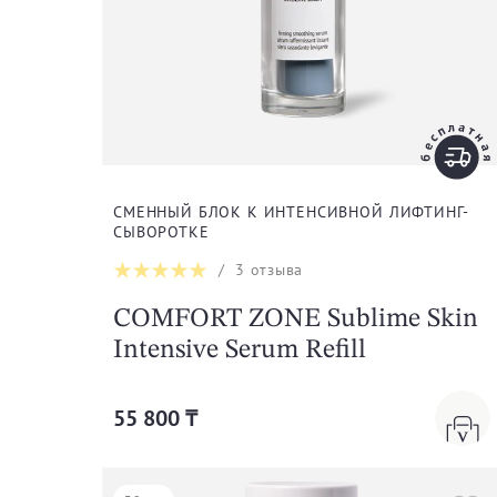
СМЕННЫЙ БЛОК К ИНТЕНСИВНОЙ ЛИФТИНГ-
СЫВОРОТКЕ
/
3
отзыва
COMFORT ZONE Sublime Skin
Intensive Serum Refill
55 800 ₸