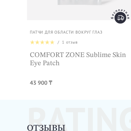
ПАТЧИ ДЛЯ ОБЛАСТИ ВОКРУГ ГЛАЗ
/
1
отзыв
COMFORT ZONE Sublime Skin
Eye Patch
43 900 ₸
RATIN
ОТЗЫВЫ