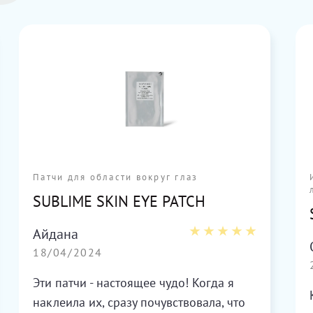
Патчи для области вокруг глаз
SUBLIME SKIN EYE PATCH
Айдана
18/04/2024
Эти патчи - настоящее чудо! Когда я
наклеила их, сразу почувствовала, что