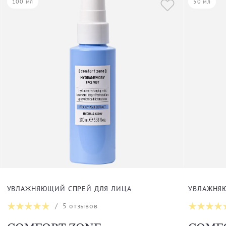
100 мл
50 мл
УВЛАЖНЯЮЩИЙ СПРЕЙ ДЛЯ ЛИЦА
УВЛАЖНЯ
/
5
отзывов