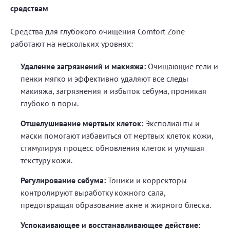
средствам
Средства для глубокого очищения Comfort Zone
работают на нескольких уровнях:
Удаление загрязнений и макияжа:
Очищающие гели и
пенки мягко и эффективно удаляют все следы
макияжа, загрязнения и избыток себума, проникая
глубоко в поры.
Отшелушивание мертвых клеток:
Эксполианты и
маски помогают избавиться от мертвых клеток кожи,
стимулируя процесс обновления клеток и улучшая
текстуру кожи.
Регулирование себума:
Тоники и корректоры
контролируют выработку кожного сала,
предотвращая образование акне и жирного блеска.
Успокаивающее и восстанавливающее действие: