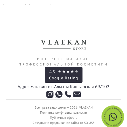
ИНТЕРНЕТ-МАГАЗИН
ПРОФЕССИОНАЛЬНОЙ КОСМЕТИКИ
Адрес магазина: г. Алматы Кашгарская 69/102
Все права защищены — 2026.
VLAEKAN
Политика конфиденциальности
Публичная оферта
Создание и продвижение сайта от SO.USE