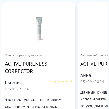
Крем - корректор для лица
Очищающий тоник д
ACTIVE PURENESS
ACTIVE PUR
CORRECTOR
Анна
05/09/2024
Евгения
15/09/2024
Данный очища
использовать, 
Этот продукт стал настоящим
за уходом кож
спасением для моей кожи.