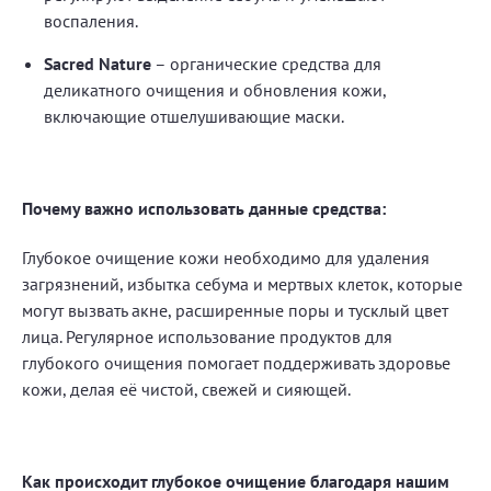
воспаления.
Sacred Nature
– органические средства для
деликатного очищения и обновления кожи,
включающие отшелушивающие маски.
Почему важно использовать данные средства:
Глубокое очищение кожи необходимо для удаления
загрязнений, избытка себума и мертвых клеток, которые
могут вызвать акне, расширенные поры и тусклый цвет
лица. Регулярное использование продуктов для
глубокого очищения помогает поддерживать здоровье
кожи, делая её чистой, свежей и сияющей.
Как происходит глубокое очищение благодаря нашим