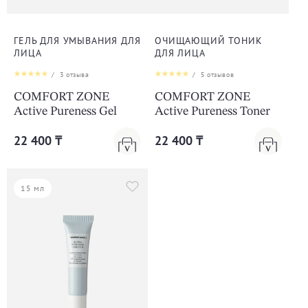
ГЕЛЬ ДЛЯ УМЫВАНИЯ ДЛЯ
ОЧИЩАЮЩИЙ ТОНИК
ЛИЦА
ДЛЯ ЛИЦА
/
3
отзыва
/
5
отзывов
COMFORT ZONE
COMFORT ZONE
Active Pureness Gel
Active Pureness Toner
22 400 ₸
22 400 ₸
15 мл