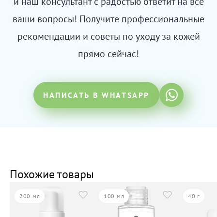
и наш консультант с радостью ответит на все
ваши вопросы! Получите профессиональные
рекомендации и советы по уходу за кожей
прямо сейчас!
НАПИСАТЬ В WHATSAPP
Похожие товары
200 мл
100 мл
40 г