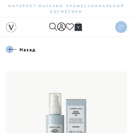
ИНТЕРНЕТ-МАГАЗИН ПРОФЕССИОНАЛЬНОЙ
КОСМЕТИКИ
Назад