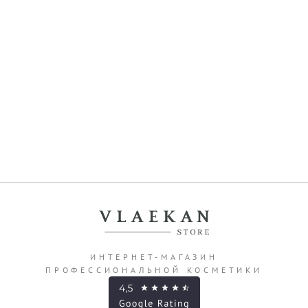
ИНТЕРНЕТ-МАГАЗИН
ПРОФЕССИОНАЛЬНОЙ КОСМЕТИКИ