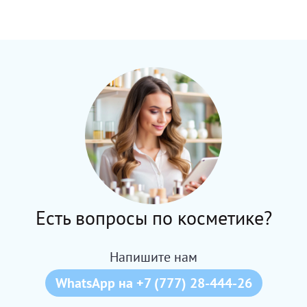
Есть вопросы по косметике?
Напишите нам
WhatsApp на +7 (777) 28-444-26