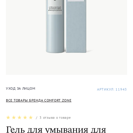
УХОД ЗА ЛИЦОМ
АРТИКУЛ: 11943
ВСЕ ТОВАРЫ БРЕНДА COMFORT ZONE
/
3
отзыва о товаре
Гель для умывания для