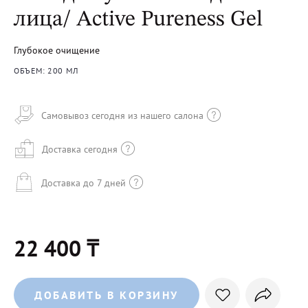
лица/ Active Pureness Gel
Глубокое очищение
ОБЪЕМ: 200 МЛ
Самовывоз сегодня из нашего салона
Доставка сегодня
Доставка до 7 дней
22 400 ₸
ДОБАВИТЬ В КОРЗИНУ