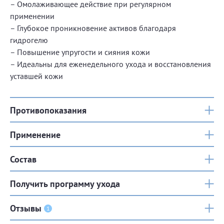
– Омолаживающее действие при регулярном
применении
– Глубокое проникновение активов благодаря
гидрогелю
– Повышение упругости и сияния кожи
– Идеальны для еженедельного ухода и восстановления
уставшей кожи
Противопоказания
Применение
Состав
Получить программу ухода
Отзывы
1