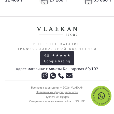
ИНТЕРНЕТ-МАГАЗИН
ПРОФЕССИОНАЛЬНОЙ КОСМЕТИКИ
Адрес магазина: г. Алматы Кашгарская 69/102
Все права защищены — 2026.
VLAEKAN
Политика конфиденциальности
Публичная оферта
Создание и продвижение сайта от SO.USE