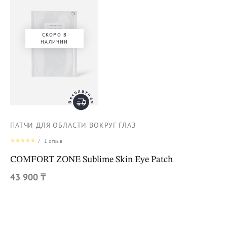
СКОРО В
НАЛИЧИИ
ПАТЧИ ДЛЯ ОБЛАСТИ ВОКРУГ ГЛАЗ
/
1
отзыв
COMFORT ZONE Sublime Skin Eye Patch
43 900 ₸