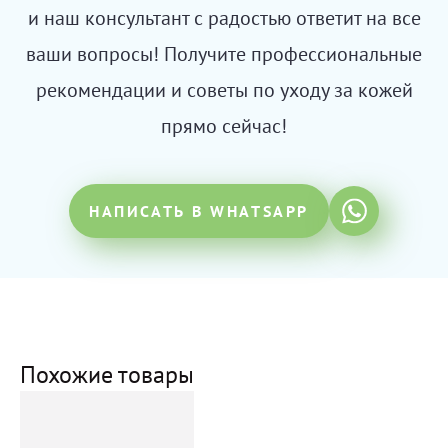
и наш консультант с радостью ответит на все
ваши вопросы! Получите профессиональные
рекомендации и советы по уходу за кожей
прямо сейчас!
НАПИСАТЬ В WHATSAPP
Похожие товары