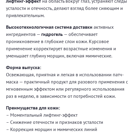
лифтинг-эффект
на область вокруг глаз, устраняют следы
усталости и отечность, делают взгляд более сияющим и
привлекательным.
Высокотехнологичная система доставки
активных
ингредиентов —
гидрогель
— обеспечивает
проникновение в глубокие слои кожи. Курсовое
применение корректирует возрастные изменения и
уменьшает глубину морщин, включая мимические.
Форма выпуска:
Освежающая, приятная и легкая в использовании патч-
маска — практичный продукт для разового применения с
мгновенным эффектом или регулярного использования
раз в неделю, в зависимости от потребностей кожи.
Преимущества для кожи:
– Моментальный лифтинг-эффект
– Снижение отечности и признаков усталости
– Коррекция морщин и мимических линий