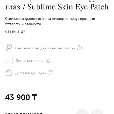
глаз / Sublime Skin Eye Patch
Освежает, устраняет всего за несколько минут признаки
усталости и отечности.
ОБЪЕМ: 6 ШТ
Самовывоз сегодня из нашего салона
Доставка сегодня
Доставка до 7 дней
43 900 ₸