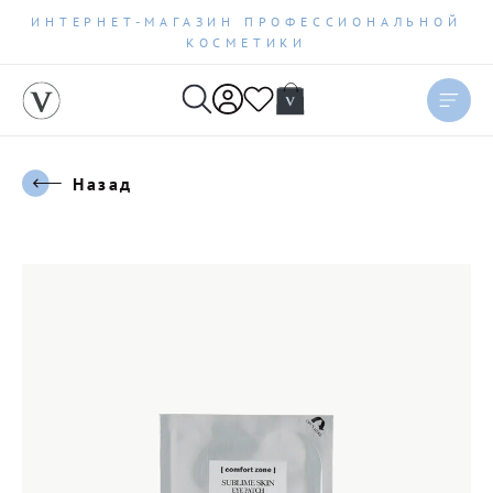
ИНТЕРНЕТ-МАГАЗИН ПРОФЕССИОНАЛЬНОЙ
КОСМЕТИКИ
Назад