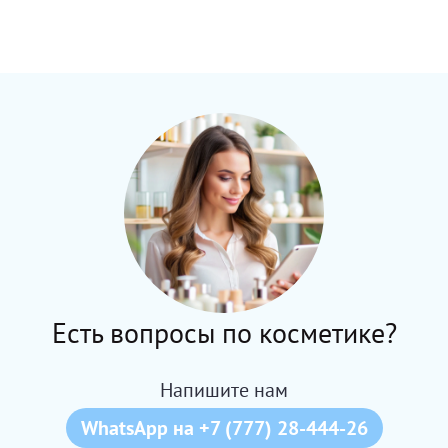
Есть вопросы по косметике?
Напишите нам
WhatsApp на +7 (777) 28-444-26