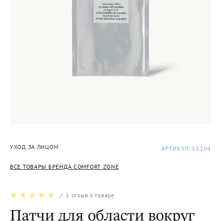
УХОД ЗА ЛИЦОМ
АРТИКУЛ: 12204
ВСЕ ТОВАРЫ БРЕНДА COMFORT ZONE
/
1
отзыв о товаре
Патчи для области вокруг