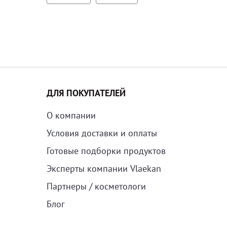
ДЛЯ ПОКУПАТЕЛЕЙ
О компании
Условия доставки и оплаты
Готовые подборки продуктов
Эксперты компании Vlaekan
Партнеры / косметологи
Блог