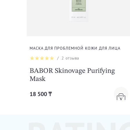
МАСКА ДЛЯ ПРОБЛЕМНОЙ КОЖИ ДЛЯ ЛИЦА
/
2
отзыва
BABOR Skinovage Purifying
Mask
18 500 ₸