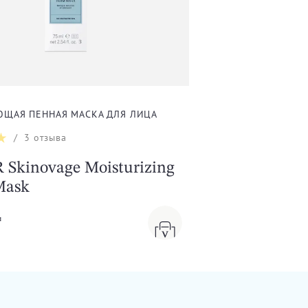
ЩАЯ ПЕННАЯ МАСКА ДЛЯ ЛИЦА
/
3
отзыва
Skinovage Moisturizing
Mask
₸