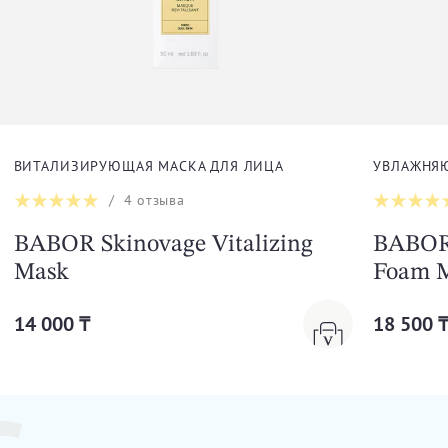
ВИТАЛИЗИРУЮЩАЯ МАСКА ДЛЯ ЛИЦА
УВЛАЖНЯЮ
/
4
отзыва
BABOR Skinovage Vitalizing
BABOR 
Mask
Foam 
14 000 ₸
18 500 