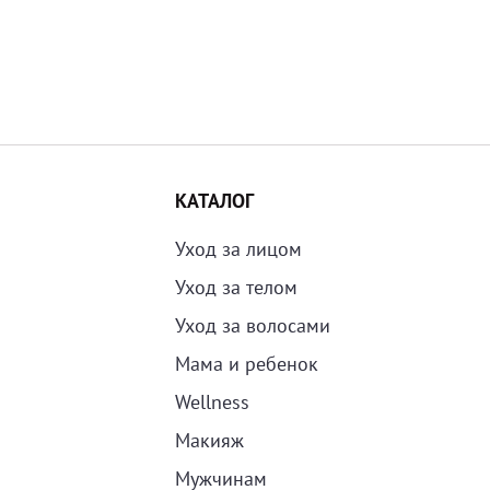
КАТАЛОГ
Уход за лицом
Уход за телом
Уход за волосами
Мама и ребенок
Wellness
Макияж
Мужчинам