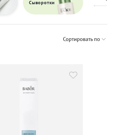
Сыворотки
Кремы
Сортировать по