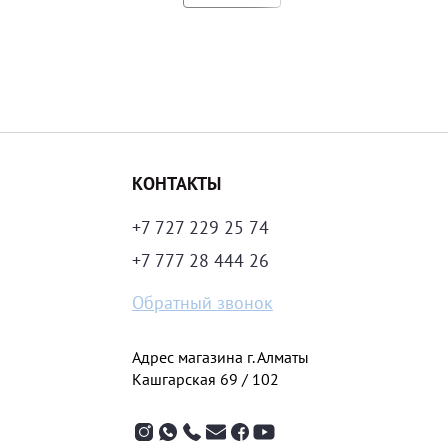
КОНТАКТЫ
+7 727 229 25 74
+7 777 28 444 26
Обратный звонок
Адрес магазина г. Алматы
Кашгарская 69 / 102