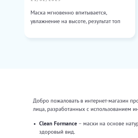
е,
Маска мгновенно впитывается,
увлажнение на высоте, результат топ
Добро пожаловать в интернет-магазин пр
лица, разработанных с использованием и
Clean Formance
– маски на основе нату
здоровый вид.