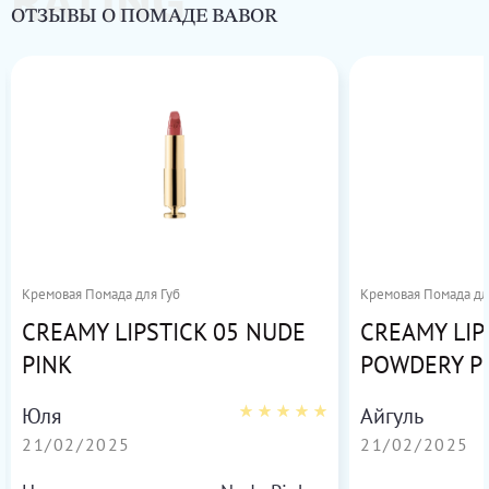
RATING
ОТЗЫВЫ О ПОМАДЕ BABOR
Кремовая Помада для Губ
Кремовая Помада дл
CREAMY LIPSTICK 05 NUDE
CREAMY LIP
PINK
POWDERY P
Юля
Айгуль
21/02/2025
21/02/2025