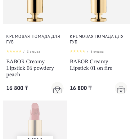
КРЕМОВАЯ ПОМАДА ДЛЯ
КРЕМОВАЯ ПОМАДА ДЛЯ
ГУБ
ГУБ
/
3
отзыва
/
3
отзыва
BABOR Creamy
BABOR Creamy
Lipstick 06 powdery
Lipstick 01 on fire
peach
16 800 ₸
16 800 ₸