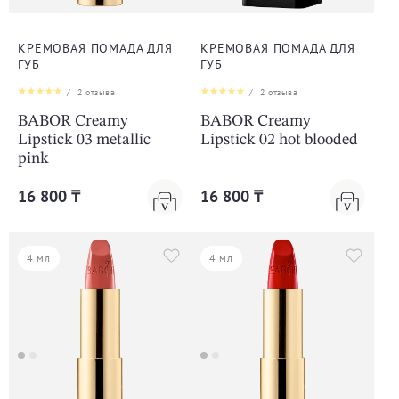
КРЕМОВАЯ ПОМАДА ДЛЯ
КРЕМОВАЯ ПОМАДА ДЛЯ
ГУБ
ГУБ
/
2
отзыва
/
2
отзыва
BABOR Creamy
BABOR Creamy
Lipstick 03 metallic
Lipstick 02 hot blooded
pink
16 800 ₸
16 800 ₸
4 мл
4 мл