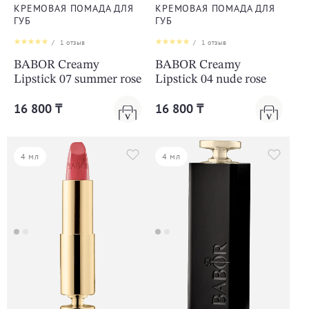
КРЕМОВАЯ ПОМАДА ДЛЯ
КРЕМОВАЯ ПОМАДА ДЛЯ
ГУБ
ГУБ
/
1
отзыв
/
1
отзыв
BABOR Creamy
BABOR Creamy
Lipstick 07 summer rose
Lipstick 04 nude rose
16 800 ₸
16 800 ₸
4 мл
4 мл