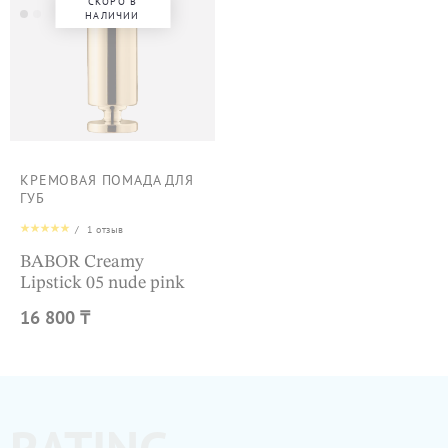
СКОРО В
НАЛИЧИИ
КРЕМОВАЯ ПОМАДА ДЛЯ
ГУБ
/
1
отзыв
BABOR Creamy
Lipstick 05 nude pink
16 800 ₸