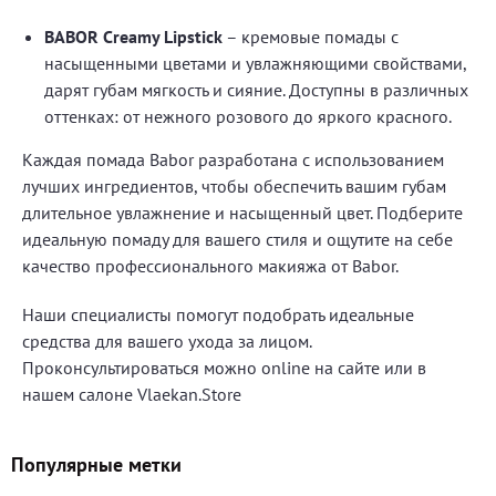
BABOR Creamy Lipstick
– кремовые помады с
насыщенными цветами и увлажняющими свойствами,
дарят губам мягкость и сияние. Доступны в различных
оттенках: от нежного розового до яркого красного.
Каждая помада Babor разработана с использованием
лучших ингредиентов, чтобы обеспечить вашим губам
длительное увлажнение и насыщенный цвет. Подберите
идеальную помаду для вашего стиля и ощутите на себе
качество профессионального макияжа от Babor.
Наши специалисты помогут подобрать идеальные
средства для вашего ухода за лицом.
Проконсультироваться можно online на сайте или в
нашем салоне Vlaekan.Store
Популярные метки