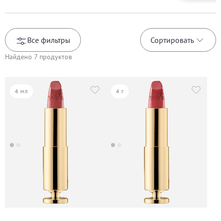
Все фильтры
Сортировать
Найдено
7
продуктов
4 мл
4 г