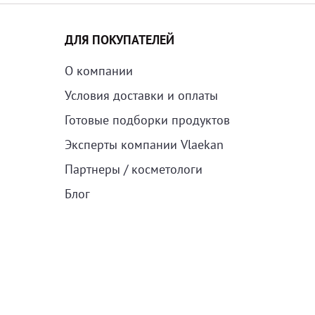
ДЛЯ ПОКУПАТЕЛЕЙ
О компании
Условия доставки и оплаты
Готовые подборки продуктов
Эксперты компании Vlaekan
Партнеры / косметологи
Блог