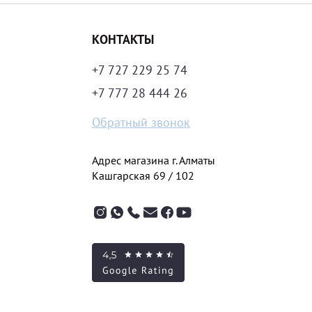
КОНТАКТЫ
+7 727 229 25 74
+7 777 28 444 26
Обратный звонок
Адрес магазина г. Алматы
Кашгарская 69 / 102