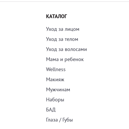
КАТАЛОГ
Уход за лицом
Уход за телом
Уход за волосами
Мама и ребенок
Wellness
Макияж
Мужчинам
Наборы
БАД
Глаза / Губы