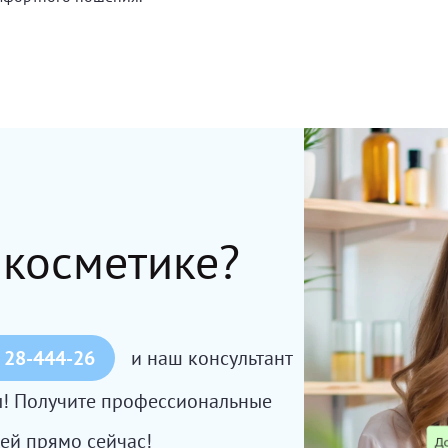
 косметике?
 28-444-26
и наш консультант
сы! Получите профессиональные
ей прямо сейчас!