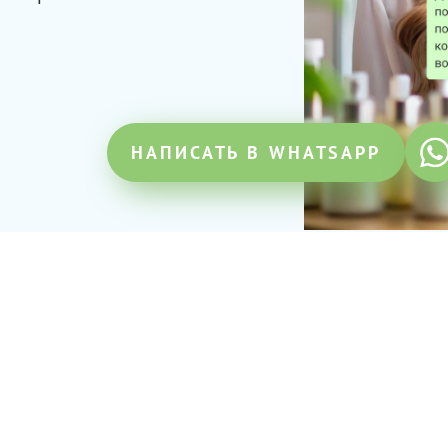
НАПИСАТЬ В WHATSAPP