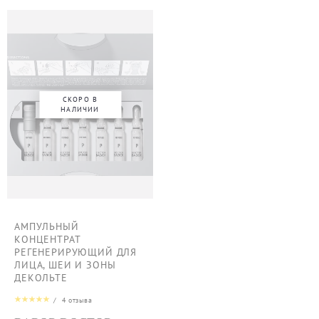
СКОРО В
НАЛИЧИИ
АМПУЛЬНЫЙ
КОНЦЕНТРАТ
РЕГЕНЕРИРУЮЩИЙ ДЛЯ
ЛИЦА, ШЕИ И ЗОНЫ
ДЕКОЛЬТЕ
/
4
отзыва