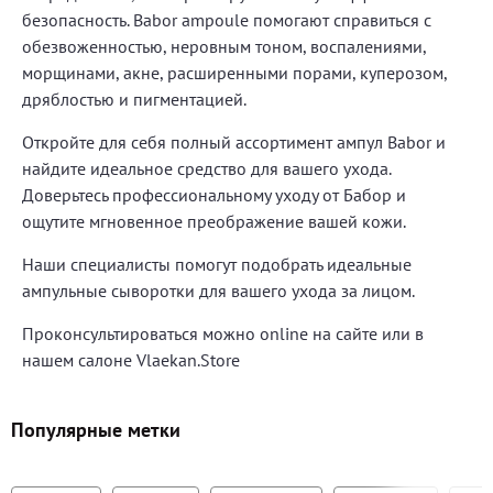
безопасность. Babor ampoule помогают справиться с
обезвоженностью, неровным тоном, воспалениями,
морщинами, акне, расширенными порами, куперозом,
дряблостью и пигментацией.
Откройте для себя полный ассортимент ампул Babor и
найдите идеальное средство для вашего ухода.
Доверьтесь профессиональному уходу от Бабор и
ощутите мгновенное преображение вашей кожи.
Наши специалисты помогут подобрать идеальные
ампульные сыворотки для вашего ухода за лицом.
Проконсультироваться можно online на сайте или в
нашем салоне Vlaekan.Store
Популярные метки