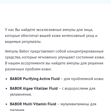
У нас Вы найдете эксклюзивные ампулы для лица,
которые обеспечат вашей коже интенсивный уход и
видимые результаты.
Ампулы Babor представляют собой концентрированные
средства, которые мгновенно улучшают состояние кожи.
В нашем ассортименте вы найдете ампулы для решения
различных проблем кожи:
BABOR Purifying Active Fluid
– для проблемной кожи.
BABOR Algae Vitalizer Fluid
– с водорослями для
увлажнения.
BABOR Multi Vitamin Fluid
– мультивитамины для
питания.