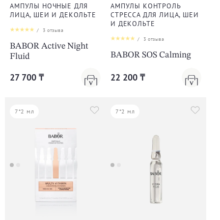
АМПУЛЫ НОЧНЫЕ ДЛЯ
АМПУЛЫ КОНТРОЛЬ
ЛИЦА, ШЕИ И ДЕКОЛЬТЕ
СТРЕССА ДЛЯ ЛИЦА, ШЕИ
И ДЕКОЛЬТЕ
/
3
отзыва
/
3
отзыва
BABOR Active Night
BABOR SOS Calming
Fluid
27 700 ₸
22 200 ₸
7*2 мл
7*2 мл