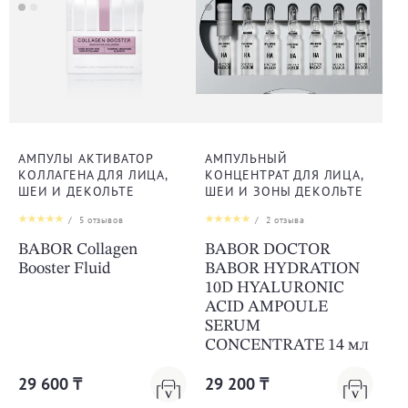
АМПУЛЫ АКТИВАТОР
АМПУЛЬНЫЙ
КОЛЛАГЕНА ДЛЯ ЛИЦА,
КОНЦЕНТРАТ ДЛЯ ЛИЦА,
ШЕИ И ДЕКОЛЬТЕ
ШЕИ И ЗОНЫ ДЕКОЛЬТЕ
/
5
отзывов
/
2
отзыва
BABOR Collagen
BABOR DOCTOR
Booster Fluid
BABOR HYDRATION
10D HYALURONIC
ACID AMPOULE
SERUM
CONCENTRATE 14 мл
29 600 ₸
29 200 ₸