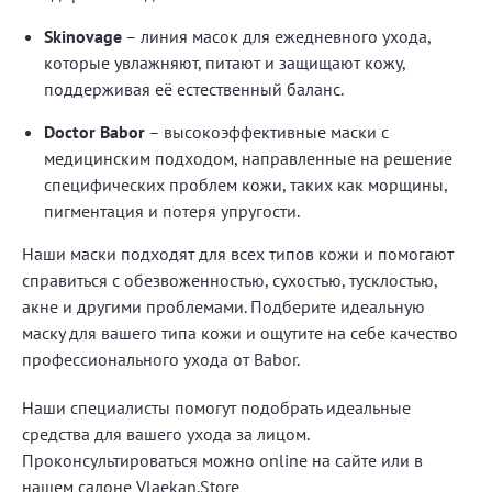
Skinovage
– линия масок для ежедневного ухода,
которые увлажняют, питают и защищают кожу,
поддерживая её естественный баланс.
Doctor Babor
– высокоэффективные маски с
медицинским подходом, направленные на решение
специфических проблем кожи, таких как морщины,
пигментация и потеря упругости.
Наши маски подходят для всех типов кожи и помогают
справиться с обезвоженностью, сухостью, тусклостью,
акне и другими проблемами. Подберите идеальную
маску для вашего типа кожи и ощутите на себе качество
профессионального ухода от Babor.
Наши специалисты помогут подобрать идеальные
средства для вашего ухода за лицом.
Проконсультироваться можно online на сайте или в
нашем салоне Vlaekan.Store