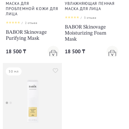
МАСКА ДЛЯ
УВЛАЖНЯЮЩАЯ ПЕННАЯ
ПРОБЛЕМНОЙ КОЖИ ДЛЯ
МАСКА ДЛЯ ЛИЦА
ЛИЦА
/
3
отзыва
/
2
отзыва
BABOR Skinovage
BABOR Skinovage
Moisturizing Foam
Purifying Mask
Mask
18 500 ₸
18 500 ₸
50 мл