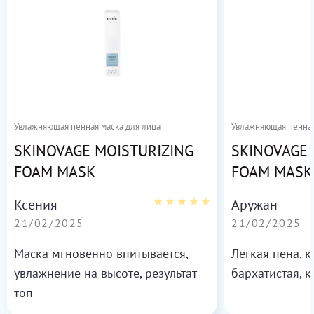
Увлажняющая пенная маска для лица
Увлажняющая пенная
SKINOVAGE MOISTURIZING
SKINOVAGE 
FOAM MASK
FOAM MASK
Ксения
Аружан
21/02/2025
21/02/2025
Маска мгновенно впитывается,
Легкая пена, 
увлажнение на высоте, результат
бархатистая, к
топ