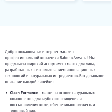
Добро пожаловать в интернет-магазин
профессиональной косметики Babor в Алматы! Мы
предлагаем широкий ассортимент масок для лица,
разработанных с использованием инновационных
технологий и натуральных ингредиентов. Вот детальное
описание каждой линейки:
Clean Formance
– маски на основе натуральных
компонентов для глубокого очищения и
восстановления кожи, обеспечивают свежесть и
здоровый вид.