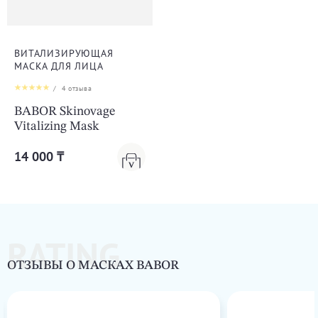
ВИТАЛИЗИРУЮЩАЯ
МАСКА ДЛЯ ЛИЦА
/
4
отзыва
BABOR Skinovage
Vitalizing Mask
14 000 ₸
RATING
ОТЗЫВЫ О МАСКАХ BABOR