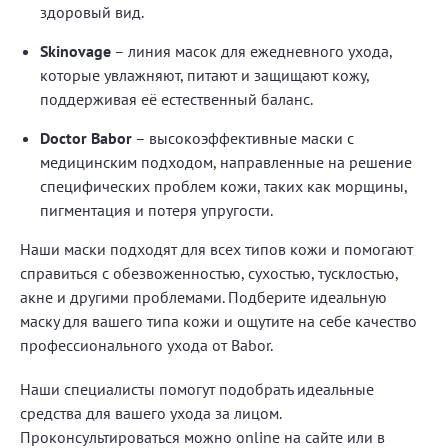
здоровый вид.
Skinovage
– линия масок для ежедневного ухода,
которые увлажняют, питают и защищают кожу,
поддерживая её естественный баланс.
Doctor Babor
– высокоэффективные маски с
медицинским подходом, направленные на решение
специфических проблем кожи, таких как морщины,
пигментация и потеря упругости.
Наши маски подходят для всех типов кожи и помогают
справиться с обезвоженностью, сухостью, тусклостью,
акне и другими проблемами. Подберите идеальную
маску для вашего типа кожи и ощутите на себе качество
профессионального ухода от Babor.
Наши специалисты помогут подобрать идеальные
средства для вашего ухода за лицом.
Проконсультироваться можно online на сайте или в