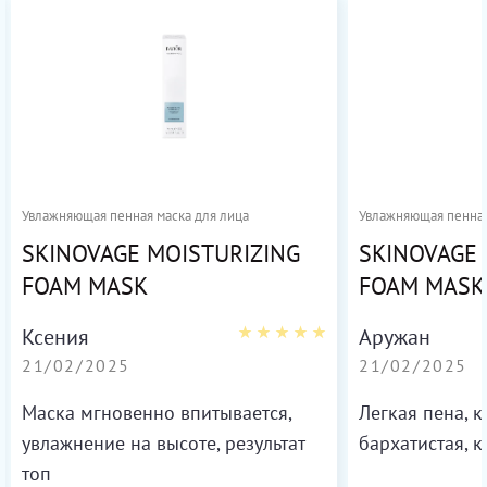
Увлажняющая пенная маска для лица
Увлажняющая пенная
SKINOVAGE MOISTURIZING
SKINOVAGE 
FOAM MASK
FOAM MASK
Ксения
Аружан
21/02/2025
21/02/2025
Маска мгновенно впитывается,
Легкая пена, 
увлажнение на высоте, результат
бархатистая, к
топ