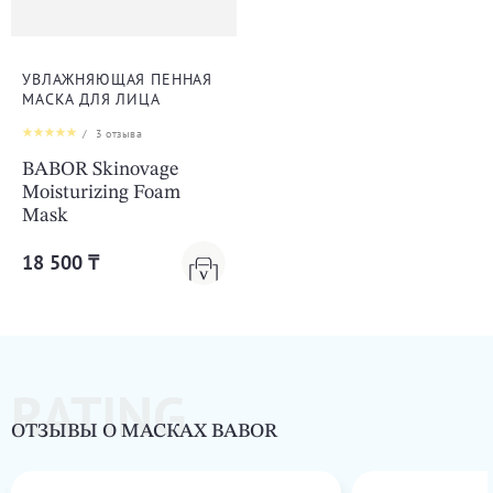
УВЛАЖНЯЮЩАЯ ПЕННАЯ
МАСКА ДЛЯ ЛИЦА
/
3
отзыва
BABOR Skinovage
Moisturizing Foam
Mask
18 500 ₸
RATING
ОТЗЫВЫ О МАСКАХ BABOR