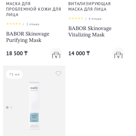
МАСКА ДЛЯ
ВИТАЛИЗИРУЮЩАЯ
ПРОБЛЕМНОЙ КОЖИ ДЛЯ
МАСКА ДЛЯ ЛИЦА
ЛИЦА
/
4
отзыва
/
2
отзыва
BABOR Skinovage
BABOR Skinovage
Vitalizing Mask
Purifying Mask
18 500 ₸
14 000 ₸
75 мл