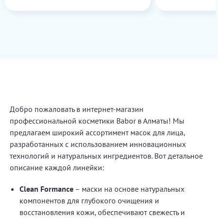
Добро пожаловать в интернет-магазин
профессиональной косметики Babor в Алматы! Мы
предлагаем широкий ассортимент масок для лица,
разработанных с использованием инновационных
технологий и натуральных ингредиентов. Вот детальное
описание каждой линейки:
Clean Formance
– маски на основе натуральных
компонентов для глубокого очищения и
восстановления кожи, обеспечивают свежесть и