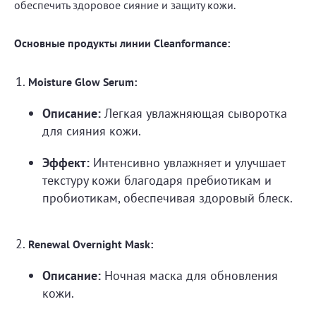
обеспечить здоровое сияние и защиту кожи.
Основные продукты линии Cleanformance:
Moisture Glow Serum:
Описание:
Легкая увлажняющая сыворотка
для сияния кожи.
Эффект:
Интенсивно увлажняет и улучшает
текстуру кожи благодаря пребиотикам и
пробиотикам, обеспечивая здоровый блеск.
Renewal Overnight Mask:
Описание:
Ночная маска для обновления
кожи.