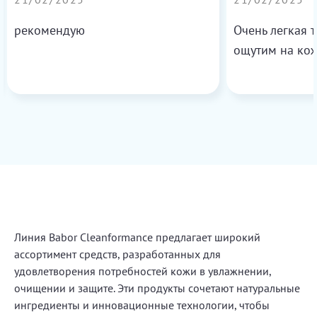
рекомендую
Очень легкая 
ощутим на ко
Линия Babor Cleanformance предлагает широкий
ассортимент средств, разработанных для
удовлетворения потребностей кожи в увлажнении,
очищении и защите. Эти продукты сочетают натуральные
ингредиенты и инновационные технологии, чтобы