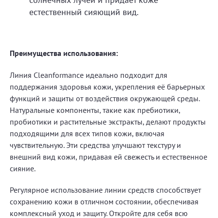
естественный сияющий вид.
Преимущества использования:
Линия Cleanformance идеально подходит для
поддержания здоровья кожи, укрепления её барьерных
функций и защиты от воздействия окружающей среды.
Натуральные компоненты, такие как пребиотики,
пробиотики и растительные экстракты, делают продукты
подходящими для всех типов кожи, включая
чувствительную. Эти средства улучшают текстуру и
внешний вид кожи, придавая ей свежесть и естественное
сияние.
Регулярное использование линии средств способствует
сохранению кожи в отличном состоянии, обеспечивая
комплексный уход и защиту. Откройте для себя всю