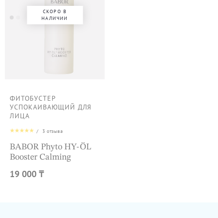
СКОРО В
НАЛИЧИИ
ФИТОБУСТЕР
УСПОКАИВАЮЩИЙ ДЛЯ
ЛИЦА
/
3
отзыва
BABOR Phyto HY-ÖL
Booster Calming
19 000 ₸