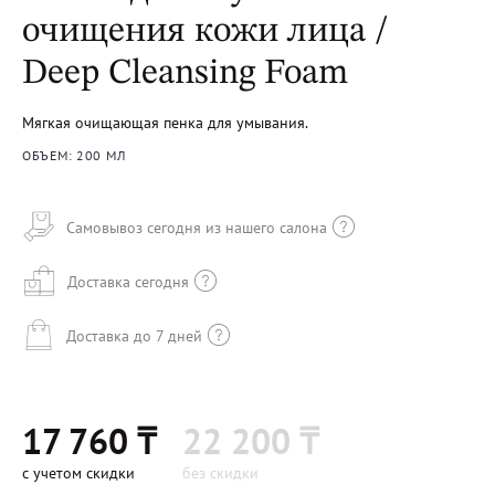
очищения кожи лица /
Deep Cleansing Foam
Мягкая очищающая пенка для умывания.
ОБЪЕМ: 200 МЛ
Самовывоз сегодня из нашего салона
Доставка сегодня
Доставка до 7 дней
17 760 ₸
22 200 ₸
с учетом скидки
без скидки