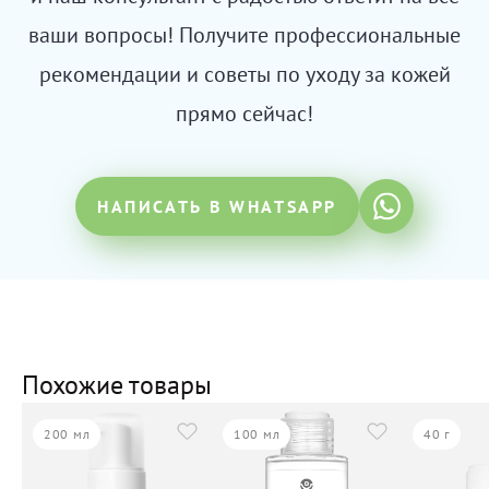
ваши вопросы! Получите профессиональные
рекомендации и советы по уходу за кожей
прямо сейчас!
НАПИСАТЬ В WHATSAPP
Похожие товары
200 мл
100 мл
40 г