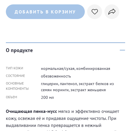
ДОБАВИТЬ В КОРЗИНУ
О продукте
ТИП КОЖИ
нормальная/сухая, комбинированная
СОСТОЯНИЕ
обезвоженность
ОСНОВНЫЕ
глицерин, пантенол, экстракт белков из
КОМПОНЕНТЫ
семян моринги, экстракт женьшеня
ОБЪЕМ
200 мл
Очищающая пенка-мусс
мягко и эффективно очищает
кожу, освежая её и придавая ощущение чистоты. При
выдавливании пенка превращается в нежный