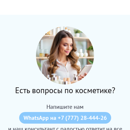
Есть вопросы по косметике?
Напишите нам
WhatsApp на +7 (777) 28-444-26
и наш консультант с радостью ответит на все