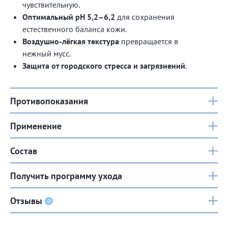
чувствительную.
Оптимальный pH 5,2–6,2
для сохранения
естественного баланса кожи.
Воздушно-лёгкая текстура
превращается в
нежный мусс.
Защита от городского стресса и загрязнений
.
Противопоказания
Применение
Состав
Получить программу ухода
Отзывы
0