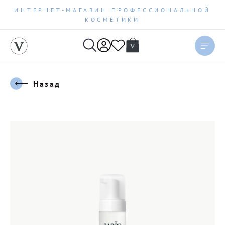
ИНТЕРНЕТ-МАГАЗИН ПРОФЕССИОНАЛЬНОЙ
КОСМЕТИКИ
Назад