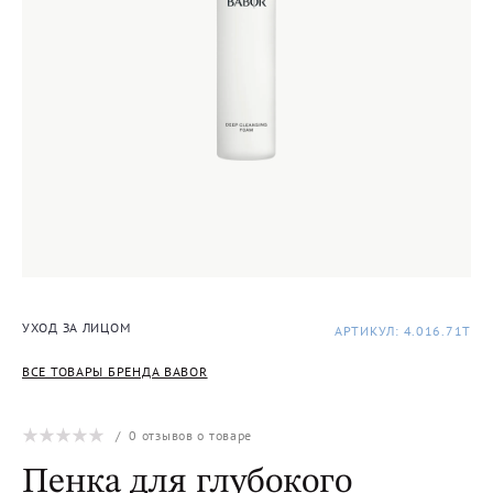
УХОД ЗА ЛИЦОМ
АРТИКУЛ: 4.016.71T
ВСЕ ТОВАРЫ БРЕНДА BABOR
/
0
отзывов о товаре
Пенка для глубокого