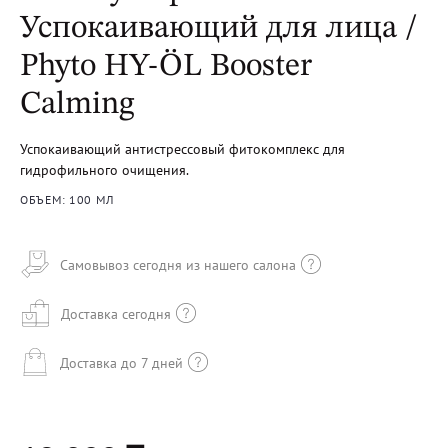
Успокаивающий для лица /
Phyto HY-ÖL Booster
Calming
Успокаивающий антистрессовый фитокомплекс для
гидрофильного очищения.
ОБЪЕМ: 100 МЛ
Самовывоз сегодня из нашего салона
Доставка сегодня
Доставка до 7 дней