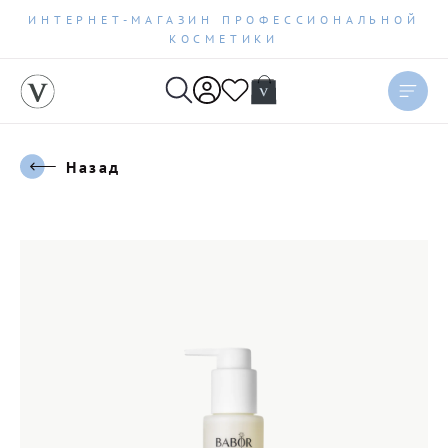
ИНТЕРНЕТ-МАГАЗИН ПРОФЕССИОНАЛЬНОЙ
КОСМЕТИКИ
Назад