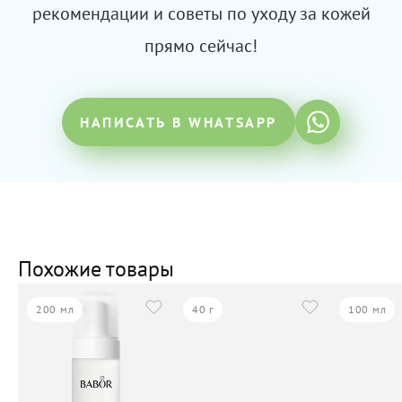
рекомендации и советы по уходу за кожей
прямо сейчас!
НАПИСАТЬ В WHATSAPP
Похожие товары
200 мл
40 г
100 мл