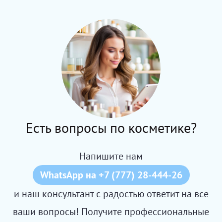
Есть вопросы по косметике?
Напишите нам
WhatsApp на +7 (777) 28-444-26
и наш консультант с радостью ответит на все
ваши вопросы! Получите профессиональные