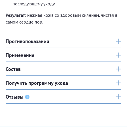
последующему уходу.
Результат:
нежная кожа со здоровым сиянием, чистая в
самом сердце пор.
Противопоказания
Применение
Состав
Получить программу ухода
Отзывы
3