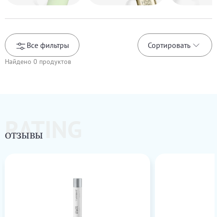
Все фильтры
Сортировать
Найдено
0
продуктов
RATING
ОТЗЫВЫ