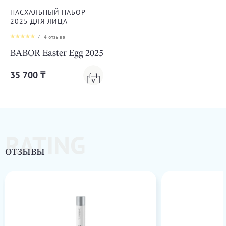
ПАСХАЛЬНЫЙ НАБОР
2025 ДЛЯ ЛИЦА
/
4
отзыва
BABOR Easter Egg 2025
35 700 ₸
RATING
ОТЗЫВЫ