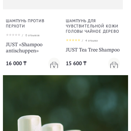
ШАМПУНЬ ПРОТИВ
ШАМПУНЬ ДЛЯ
ПЕРХОТИ
ЧУВСТВИТЕЛЬНОЙ КОЖИ
ГОЛОВЫ ЧАЙНОЕ ДЕРЕВО
/
0
отзывов
/
4
отзыва
JUST «Shampoo
JUST Tea Tree Shampoo
antischuppen»
16 000 ₸
15 600 ₸