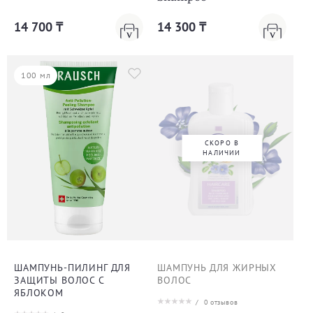
14 700 ₸
14 300 ₸
100 мл
СКОРО В
НАЛИЧИИ
ШАМПУНЬ-ПИЛИНГ ДЛЯ
ШАМПУНЬ ДЛЯ ЖИРНЫХ
ЗАЩИТЫ ВОЛОС С
ВОЛОС
ЯБЛОКОМ
/
0
отзывов