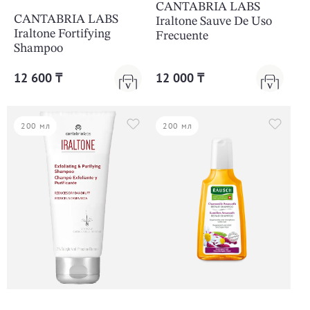
CANTABRIA LABS
CANTABRIA LABS
Iraltone Sauve De Uso
Iraltone Fortifying
Frecuente
Shampoo
12 600 ₸
12 000 ₸
200 мл
200 мл