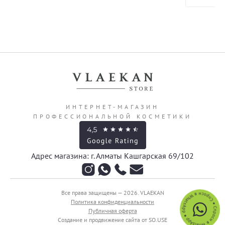
ИНТЕРНЕТ-МАГАЗИН
ПРОФЕССИОНАЛЬНОЙ КОСМЕТИКИ
Адрес магазина: г. Алматы Кашгарская 69/102
Все права защищены — 2026.
VLAEKAN
Политика конфиденциальности
Публичная оферта
Создание и продвижение сайта от SO.USE