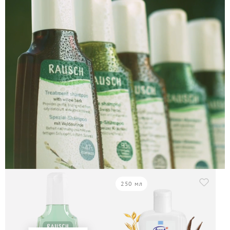
250 мл