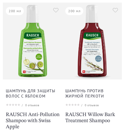
200 мл
200 мл
ШАМПУНЬ ДЛЯ ЗАЩИТЫ
ШАМПУНЬ ПРОТИВ
ВОЛОС С ЯБЛОКОМ
ЖИРНОЙ ПЕРХОТИ
/
0
отзывов
/
0
отзывов
RAUSCH Anti-Pollution
RAUSCH Willow Bark
Shampoo with Swiss
Treatment Shampoo
Apple