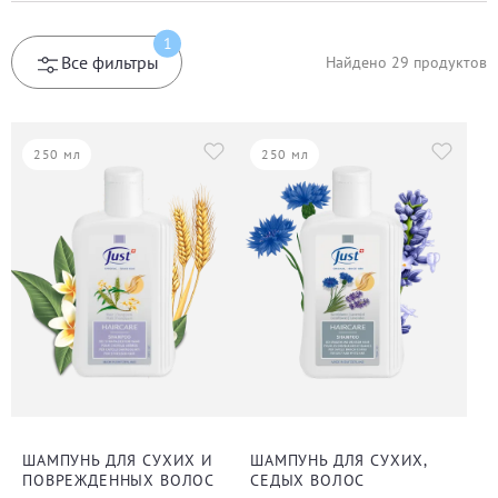
1
Все фильтры
Найдено
29
продуктов
250 мл
250 мл
ШАМПУНЬ ДЛЯ СУХИХ И
ШАМПУНЬ ДЛЯ СУХИХ,
ПОВРЕЖДЕННЫХ ВОЛОС
СЕДЫХ ВОЛОС