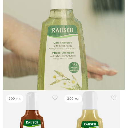
200 мл
200 мл