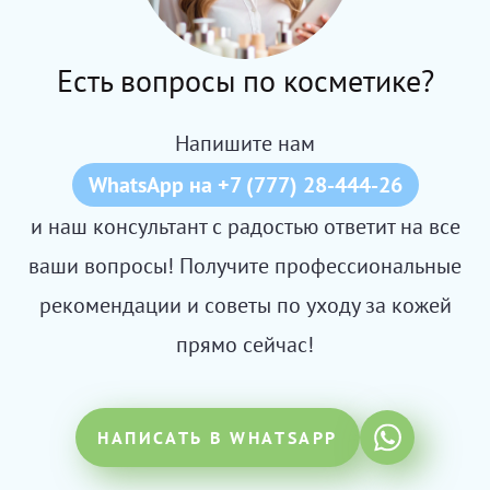
Есть вопросы по косметике?
Напишите нам
WhatsApp на +7 (777) 28-444-26
и наш консультант с радостью ответит на все
ваши вопросы! Получите профессиональные
рекомендации и советы по уходу за кожей
прямо сейчас!
НАПИСАТЬ В WHATSAPP