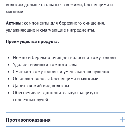
волосам дольше оставаться свежими, блестящими и
мягкими.
Активы:
компоненты для бережного очищения,
увлажняющие и смягчающие ингредиенты.
Преимущества продукта:
Нежно и бережно очищает волосы и кожу головы
Удаляет излишки кожного сала
Смягчает кожу головы и уменьшает шелушение
Оставляет волосы блестящими и мягкими
Дарит свежий вид волосам
Обеспечивает дополнительную защиту от
солнечных лучей
Противопоказания