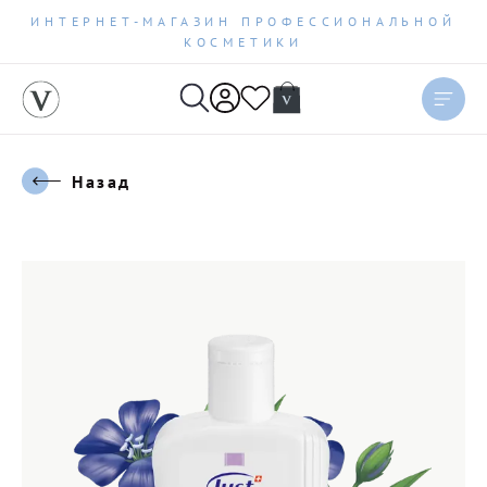
ИНТЕРНЕТ-МАГАЗИН ПРОФЕССИОНАЛЬНОЙ
КОСМЕТИКИ
Назад