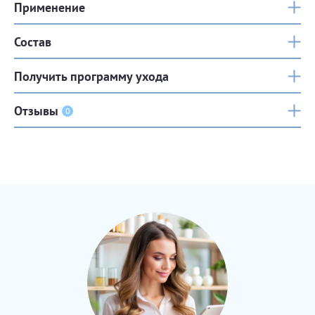
Применение
Состав
Получить программу ухода
Отзывы
0