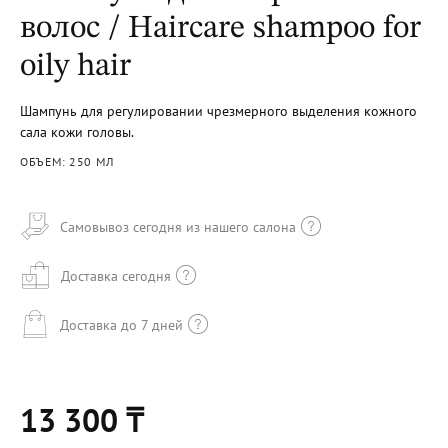
волос / Haircare shampoo for
oily hair
Шампунь для регулировании чрезмерного выделения кожного
сала кожи головы.
ОБЪЕМ: 250 МЛ
Самовывоз сегодня из нашего салона
Доставка сегодня
Доставка до 7 дней
13 300 ₸