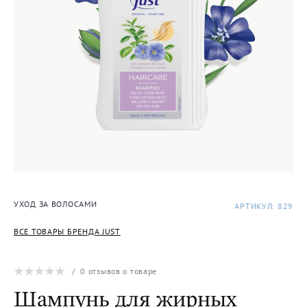
УХОД ЗА ВОЛОСАМИ
АРТИКУЛ: 829
ВСЕ ТОВАРЫ БРЕНДА JUST
/
0
отзывов о товаре
Шампунь для жирных