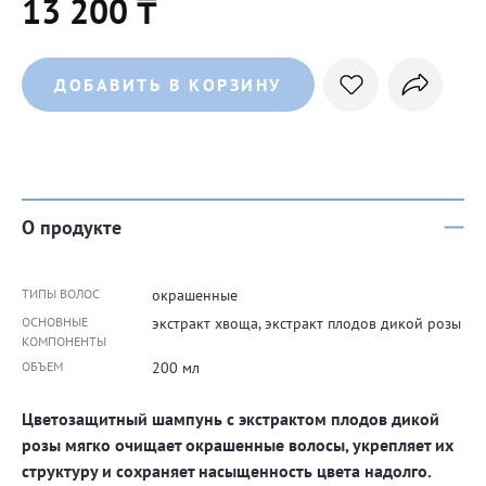
13 200 ₸
ДОБАВИТЬ В КОРЗИНУ
О продукте
ТИПЫ ВОЛОС
окрашенные
ОСНОВНЫЕ
экстракт хвоща, экстракт плодов дикой розы
КОМПОНЕНТЫ
ОБЪЕМ
200 мл
Цветозащитный шампунь с экстрактом плодов дикой
розы мягко очищает окрашенные волосы, укрепляет их
структуру и сохраняет насыщенность цвета надолго.