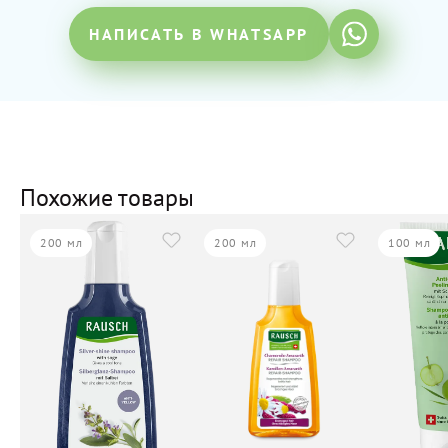
НАПИСАТЬ В WHATSAPP
Похожие товары
200 мл
200 мл
100 мл