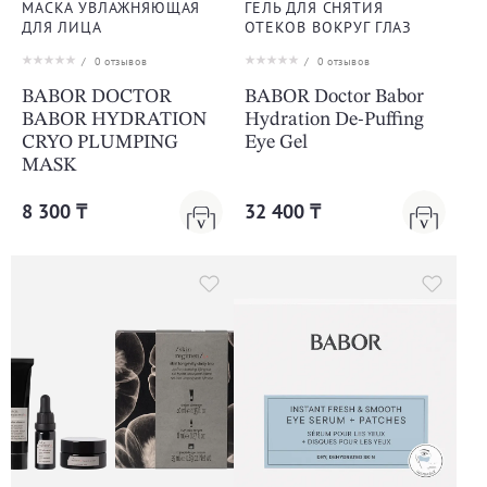
МАСКА УВЛАЖНЯЮЩАЯ
ГЕЛЬ ДЛЯ СНЯТИЯ
ДЛЯ ЛИЦА
ОТЕКОВ ВОКРУГ ГЛАЗ
/
0
отзывов
/
0
отзывов
BABOR DOCTOR
BABOR Doctor Babor
BABOR HYDRATION
Hydration De-Puffing
CRYO PLUMPING
Eye Gel
MASK
8 300 ₸
32 400 ₸