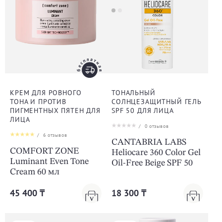
КРЕМ ДЛЯ РОВНОГО
ТОНАЛЬНЫЙ
ТОНА И ПРОТИВ
СОЛНЦЕЗАЩИТНЫЙ ГЕЛЬ
ПИГМЕНТНЫХ ПЯТЕН ДЛЯ
SPF 50 ДЛЯ ЛИЦА
ЛИЦА
/
0
отзывов
/
6
отзывов
CANTABRIA LABS
COMFORT ZONE
Heliocare 360 Color Gel
Luminant Even Tone
Oil-Free Beige SPF 50
Cream 60 мл
45 400 ₸
18 300 ₸