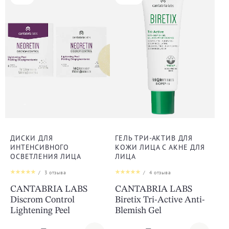
ДИСКИ ДЛЯ
ГЕЛЬ ТРИ-АКТИВ ДЛЯ
ИНТЕНСИВНОГО
КОЖИ ЛИЦА С АКНЕ ДЛЯ
ОСВЕТЛЕНИЯ ЛИЦА
ЛИЦА
/
3
отзыва
/
4
отзыва
CANTABRIA LABS
CANTABRIA LABS
Discrom Control
Biretix Tri-Active Anti-
Lightening Peel
Blemish Gel