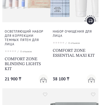
ОСВЕТЛЯЮЩИЙ НАБОР
НАБОР ОЧИЩЕНИЯ ДЛЯ
ДЛЯ КОРРЕКЦИИ
ЛИЦА
ТЕМНЫХ ПЯТЕН ДЛЯ
/
0
отзывов
ЛИЦА
COMFORT ZONE
/
0
отзывов
ESSENTIAL MAXI KIT
COMFORT ZONE
BLINDING LIGHTS
KIT
21 900 ₸
38 100 ₸