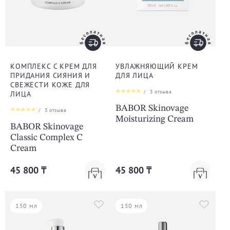
КОМПЛЕКС С КРЕМ ДЛЯ
УВЛАЖНЯЮЩИЙ КРЕМ
ПРИДАНИЯ СИЯНИЯ И
ДЛЯ ЛИЦА
СВЕЖЕСТИ КОЖЕ ДЛЯ
/
3
отзыва
ЛИЦА
BABOR Skinovage
/
3
отзыва
Moisturizing Cream
BABOR Skinovage
Classic Complex C
Cream
45 800 ₸
45 800 ₸
150 мл
150 мл