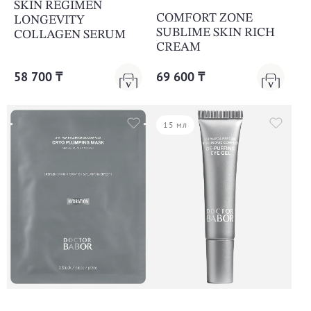
SKIN REGIMEN
COMFORT ZONE
LONGEVITY
SUBLIME SKIN RICH
COLLAGEN SERUM
CREAM
58 700 ₸
69 600 ₸
15 мл