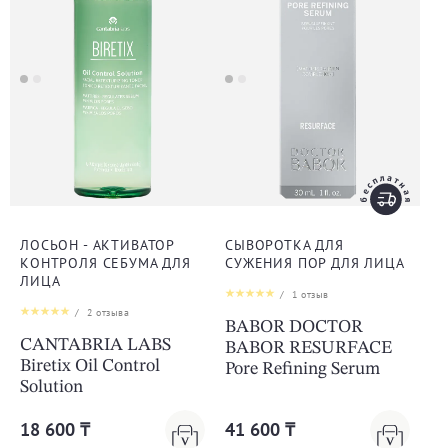
ЛОСЬОН - АКТИВАТОР
СЫВОРОТКА ДЛЯ
КОНТРОЛЯ СЕБУМА ДЛЯ
СУЖЕНИЯ ПОР ДЛЯ ЛИЦА
ЛИЦА
/
1
отзыв
/
2
отзыва
BABOR DOCTOR
CANTABRIA LABS
BABOR RESURFACE
Biretix Oil Control
Pore Refining Serum
Solution
18 600 ₸
41 600 ₸