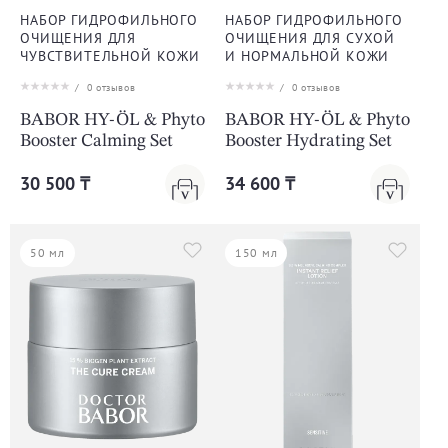
НАБОР ГИДРОФИЛЬНОГО
НАБОР ГИДРОФИЛЬНОГО
ОЧИЩЕНИЯ ДЛЯ
ОЧИЩЕНИЯ ДЛЯ СУХОЙ
ЧУВСТВИТЕЛЬНОЙ КОЖИ
И НОРМАЛЬНОЙ КОЖИ
/
0
отзывов
/
0
отзывов
BABOR HY-ÖL & Phyto
BABOR HY-ÖL & Phyto
Booster Calming Set
Booster Hydrating Set
30 500 ₸
34 600 ₸
50 мл
150 мл