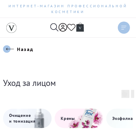
ИНТЕРНЕТ-МАГАЗИН ПРОФЕССИОНАЛЬНОЙ
КОСМЕТИКИ
Назад
Уход за лицом
Очищение
Кремы
Эксфолиац
и тонизация