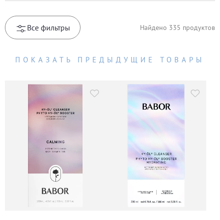
Все фильтры
Найдено
335
продуктов
ПОКАЗАТЬ ПРЕДЫДУЩИЕ ТОВАРЫ