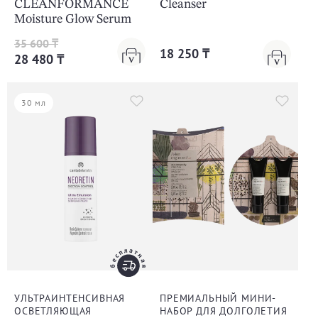
CLEANFORMANCE
Cleanser
Moisture Glow Serum
35 600 ₸
18 250 ₸
28 480 ₸
30 мл
УЛЬТРАИНТЕНСИВНАЯ
ПРЕМИАЛЬНЫЙ МИНИ-
ОСВЕТЛЯЮЩАЯ
НАБОР ДЛЯ ДОЛГОЛЕТИЯ