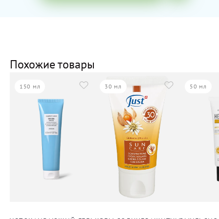
Похожие товары
150 мл
30 мл
50 мл