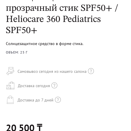
прозрачный стик SPF50+ /
Heliocare 360 Pediatrics
SPF50+
Cолнцезащитное средство в форме стика.
ОБЪЕМ: 25 Г
Самовывоз сегодня из нашего салона
Доставка сегодня
Доставка до 7 дней
20 500 ₸