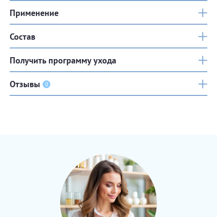
Применение
Состав
Получить программу ухода
Отзывы
0