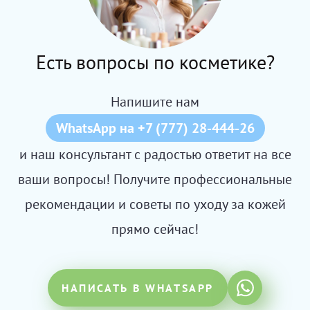
Есть вопросы по косметике?
Напишите нам
WhatsApp на +7 (777) 28-444-26
и наш консультант с радостью ответит на все
ваши вопросы! Получите профессиональные
рекомендации и советы по уходу за кожей
прямо сейчас!
НАПИСАТЬ В WHATSAPP