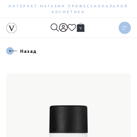
ИНТЕРНЕТ-МАГАЗИН ПРОФЕССИОНАЛЬНОЙ
КОСМЕТИКИ
Назад