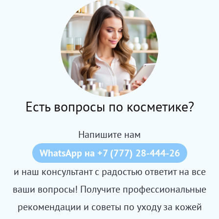
Есть вопросы по косметике?
Напишите нам
WhatsApp на +7 (777) 28-444-26
и наш консультант с радостью ответит на все
ваши вопросы! Получите профессиональные
рекомендации и советы по уходу за кожей