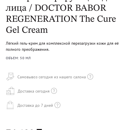
лица / DOCTOR BABOR
REGENERATION The Cure
Gel Cream
Лёгкий гель-крем для комплексной перезагрузки кожи для её
полного преображения.
ОБЪЕМ: 50 МЛ
Самовывоз сегодня из нашего салона
Доставка сегодня
Доставка до 7 дней