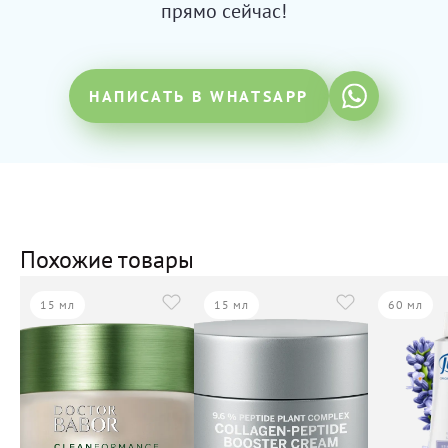
прямо сейчас!
НАПИСАТЬ В WHATSAPP
Похожие товары
15 мл
15 мл
60 мл