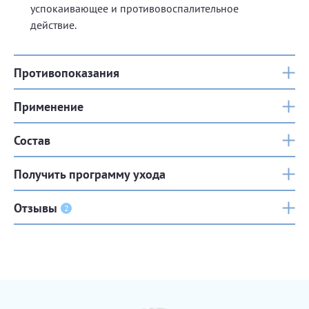
успокаивающее и противовоспалительное
действие.
Противопоказания
Применение
Состав
Получить программу ухода
Отзывы
2