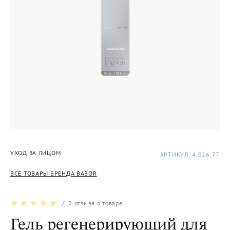
УХОД ЗА ЛИЦОМ
АРТИКУЛ: 4.026.77
ВСЕ ТОВАРЫ БРЕНДА BABOR
/
2
отзыва о товаре
Гель регенерирующий для