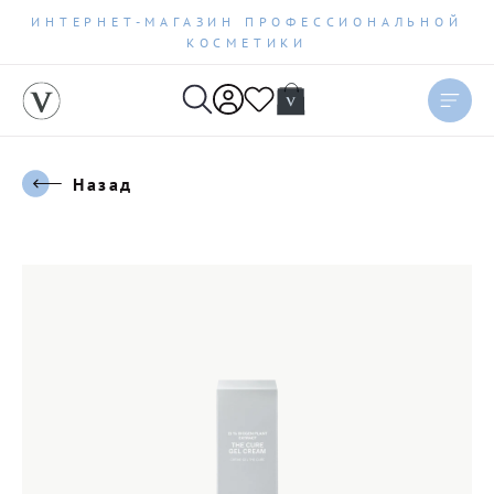
ИНТЕРНЕТ-МАГАЗИН ПРОФЕССИОНАЛЬНОЙ
КОСМЕТИКИ
Назад