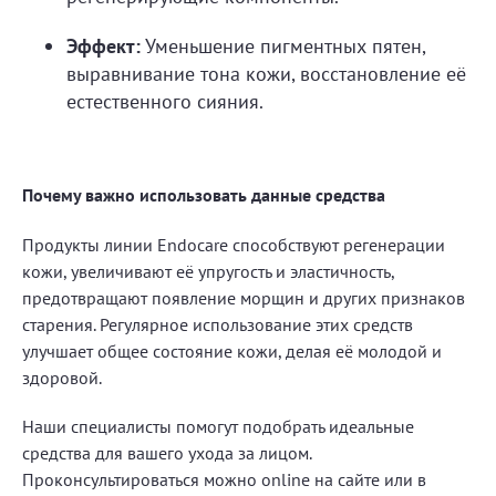
Эффект:
Уменьшение пигментных пятен,
выравнивание тона кожи, восстановление её
естественного сияния.
Почему важно использовать данные средства
Продукты линии Endocare способствуют регенерации
кожи, увеличивают её упругость и эластичность,
предотвращают появление морщин и других признаков
старения. Регулярное использование этих средств
улучшает общее состояние кожи, делая её молодой и
здоровой.
Наши специалисты помогут подобрать идеальные
средства для вашего ухода за лицом.
Проконсультироваться можно online на сайте или в