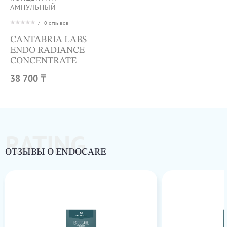
АМПУЛЬНЫЙ
/
0
отзывов
CANTABRIA LABS
ENDO RADIANCE
CONCENTRATE
38 700 ₸
RATING
ОТЗЫВЫ О ENDOCARE