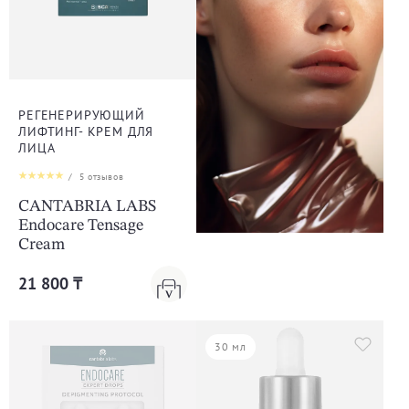
РЕГЕНЕРИРУЮЩИЙ
ЛИФТИНГ- КРЕМ ДЛЯ
ЛИЦА
/
5
отзывов
CANTABRIA LABS
Endocare Tensage
Cream
21 800 ₸
30 мл