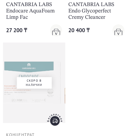
CANTABRIA LABS
CANTABRIA LABS
Endocare AquaFoam
Endo Glycoperfect
Limp Fac
Cremy Cleancer
27 200 ₸
20 400 ₸
СКОРО В
НАЛИЧИИ
КОНЦЕНТРАТ