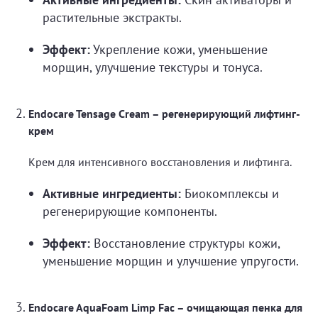
растительные экстракты.
Эффект:
Укрепление кожи, уменьшение
морщин, улучшение текстуры и тонуса.
Endocare Tensage Cream – регенерирующий лифтинг-
крем
Крем для интенсивного восстановления и лифтинга.
Активные ингредиенты:
Биокомплексы и
регенерирующие компоненты.
Эффект:
Восстановление структуры кожи,
уменьшение морщин и улучшение упругости.
Endocare AquaFoam Limp Fac – очищающая пенка для