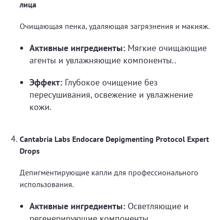
лица
Очищающая пенка, удаляющая загрязнения и макияж.
Активные ингредиенты:
Мягкие очищающие
агенты и увлажняющие компоненты..
Эффект:
Глубокое очищение без
пересушивания, освежение и увлажнение
кожи.
Cantabria Labs Endocare Depigmenting Protocol Expert
Drops
Депигментирующие капли для профессионального
использования.
Активные ингредиенты:
Осветляющие и
регенерирующие компоненты.