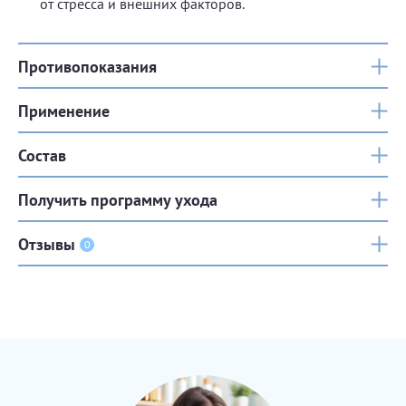
от стресса и внешних факторов.
Противопоказания
Применение
Состав
Получить программу ухода
Отзывы
0