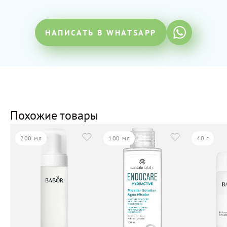
НАПИСАТЬ В WHATSAPP
Похожие товары
200 мл
100 мл
40 г