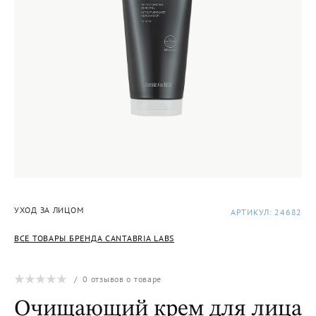
УХОД ЗА ЛИЦОМ
АРТИКУЛ: 24682
ВСЕ ТОВАРЫ БРЕНДА CANTABRIA LABS
/
0
отзывов о товаре
Очищающий крем для лица