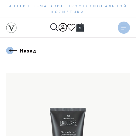
ИНТЕРНЕТ-МАГАЗИН ПРОФЕССИОНАЛЬНОЙ
КОСМЕТИКИ
Назад