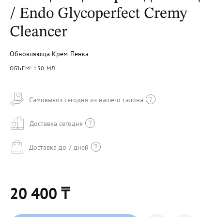
/ Endo Glycoperfect Cremy
Cleancer
Обновляюща Крем-Пенка
ОБЪЕМ: 150 МЛ
Самовывоз сегодня из нашего салона
Доставка сегодня
Доставка до 7 дней
20 400 ₸