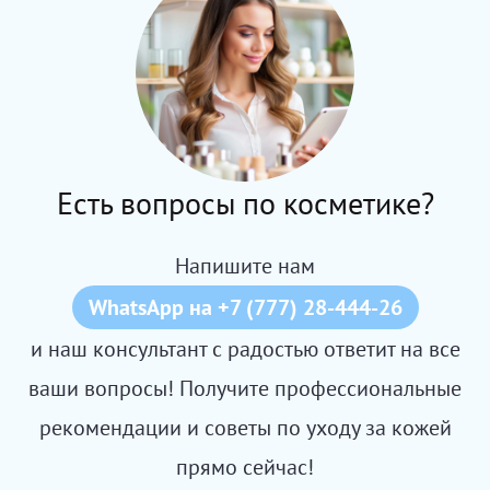
Есть вопросы по косметике?
Напишите нам
WhatsApp на +7 (777) 28-444-26
и наш консультант с радостью ответит на все
ваши вопросы! Получите профессиональные
рекомендации и советы по уходу за кожей
прямо сейчас!