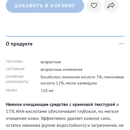
ДОБАВИТЬ В КОРЗИНУ
О продукте
ТИП КОЖИ
возрастная
СОСТОЯНИЕ
возрастные изменения
ОСНОВНЫЕ
бисаболол, лимонная кислота 3%, гликолевая
КОМПОНЕНТЫ
кислота 12%, масло календулы
ОБЪЕМ
150 мл
Нежное очищающее средство с кремовой текстурой
и
15% AHA-кислотами обеспечивает глубокое, но мягкое
очищение кожи. Эффективно удаляет кожное сало,
остатки макияжа (кроме водостойкого) и загрязнения, не