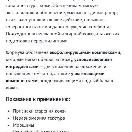
тона и текстуры кожи. Обеспечивает мягкую
эксфолиацию и обновление, уменьшает диаметр пор,
оказывает успокаивающее действие, повышает
толерантность кожи и дарит ощущение комфорта.
Подходит для смешанной и жирной кожи, а также как
подготовка перед пилингами.
Формула обогащена
эксфолиирующими комплексами
,
которые мягко обновляют кожу,
успокаивающими
ингредиентами
— для снижения раздражения и
повышения комфорта, а также
увлажняющими
компонентами
, поддерживающими водный баланс
кожи.
Показания к применению:
Признаки старения кожи
Неравномерная текстура
Морщины