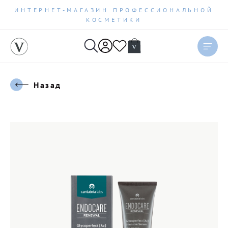
ИНТЕРНЕТ-МАГАЗИН ПРОФЕССИОНАЛЬНОЙ
КОСМЕТИКИ
Назад