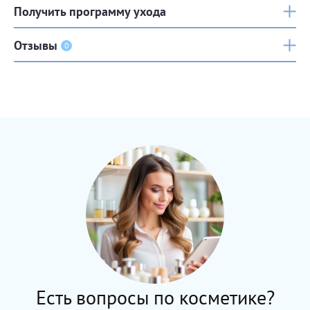
Получить программу ухода
Отзывы
0
Есть вопросы по косметике?