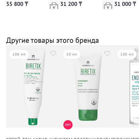
55 800 ₸
31 200 ₸
31 000 ₸
Другие товары этого бренда
100 мл
50 мл
100 мл