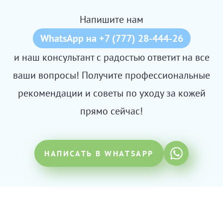
Напишите нам
WhatsApp на +7 (777) 28-444-26
и наш консультант с радостью ответит на все
ваши вопросы! Получите профессиональные
рекомендации и советы по уходу за кожей
прямо сейчас!
НАПИСАТЬ В WHATSAPP