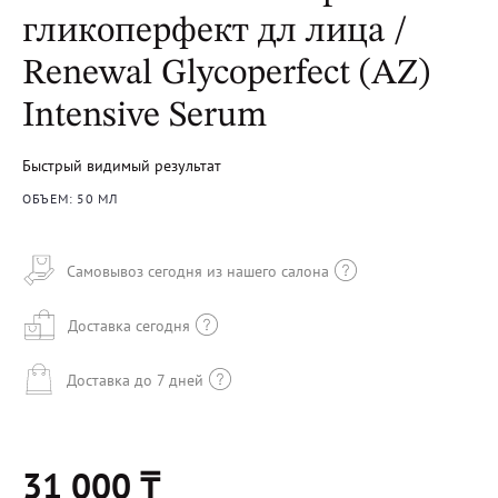
гликоперфект дл лица /
Renewal Glycoperfect (AZ)
Intensive Serum
Быстрый видимый результат
ОБЪЕМ: 50 МЛ
Самовывоз сегодня из нашего салона
Доставка сегодня
Доставка до 7 дней
31 000 ₸