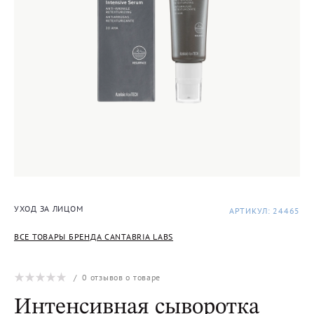
УХОД ЗА ЛИЦОМ
АРТИКУЛ: 24465
ВСЕ ТОВАРЫ БРЕНДА CANTABRIA LABS
/
0
отзывов о товаре
Интенсивная сыворотка