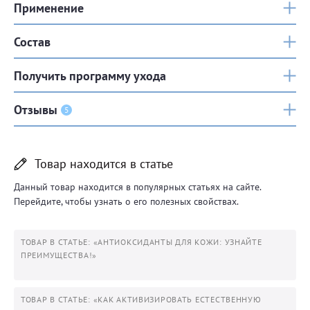
Применение
Состав
Получить программу ухода
Отзывы
5
Товар находится в статье
Данный товар находится в популярных статьях на сайте.
Перейдите, чтобы узнать о его полезных свойствах.
ТОВАР В СТАТЬЕ: «АНТИОКСИДАНТЫ ДЛЯ КОЖИ: УЗНАЙТЕ
ПРЕИМУЩЕСТВА!»
ТОВАР В СТАТЬЕ: «КАК АКТИВИЗИРОВАТЬ ЕСТЕСТВЕННУЮ