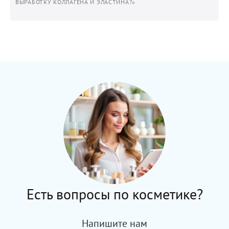
ВЫРАБОТКУ КОЛЛАГЕНА И ЭЛАСТИНА?»
Есть вопросы по косметике?
Напишите нам