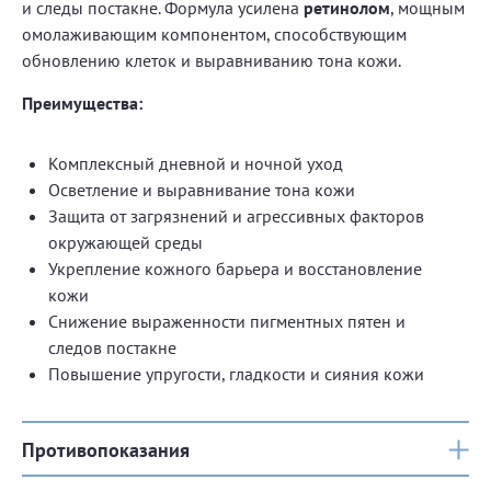
и следы постакне. Формула усилена
ретинолом
, мощным
омолаживающим компонентом, способствующим
обновлению клеток и выравниванию тона кожи.
Преимущества:
Комплексный дневной и ночной уход
Осветление и выравнивание тона кожи
Защита от загрязнений и агрессивных факторов
окружающей среды
Укрепление кожного барьера и восстановление
кожи
Снижение выраженности пигментных пятен и
следов постакне
Повышение упругости, гладкости и сияния кожи
Противопоказания