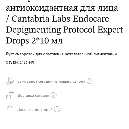
антиоксидантная для лица
/ Cantabria Labs Endocare
Depigmenting Protocol Expert
Drops 2*10 мл
Дуэт сывороток для осветления нежелательной пигментации.
ОБЪЕМ: 2*10 МЛ
Самовывоз сегодня из нашего салона
Доставка сегодня
Доставка до 7 дней