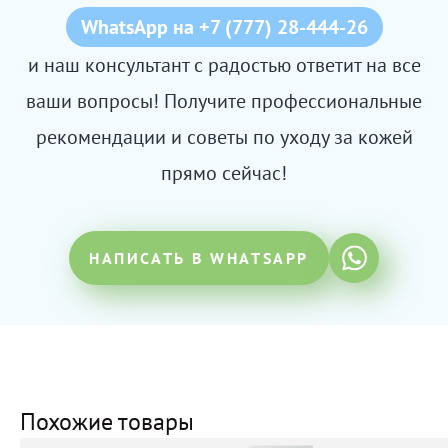
WhatsApp на +7 (777) 28-444-26
и наш консультант с радостью ответит на все
ваши вопросы! Получите профессиональные
рекомендации и советы по уходу за кожей
прямо сейчас!
НАПИСАТЬ В WHATSAPP
Похожие товары