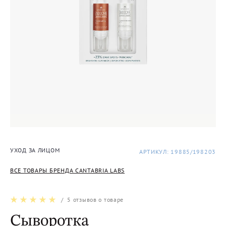
УХОД ЗА ЛИЦОМ
АРТИКУЛ: 19885/198203
ВСЕ ТОВАРЫ БРЕНДА CANTABRIA LABS
/
5
отзывов о товаре
Сыворотка