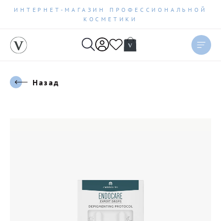
ИНТЕРНЕТ-МАГАЗИН ПРОФЕССИОНАЛЬНОЙ
КОСМЕТИКИ
Назад