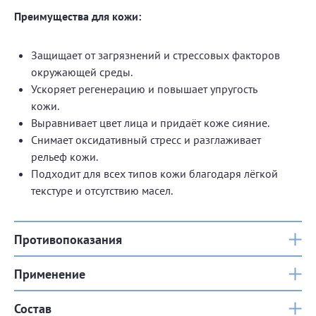
Преимущества для кожи:
Защищает от загрязнений и стрессовых факторов
окружающей среды.
Ускоряет регенерацию и повышает упругость
кожи.
Выравнивает цвет лица и придаёт коже сияние.
Снимает оксидативный стресс и разглаживает
рельеф кожи.
Подходит для всех типов кожи благодаря лёгкой
текстуре и отсутствию масел.
Противопоказания
Применение
Состав