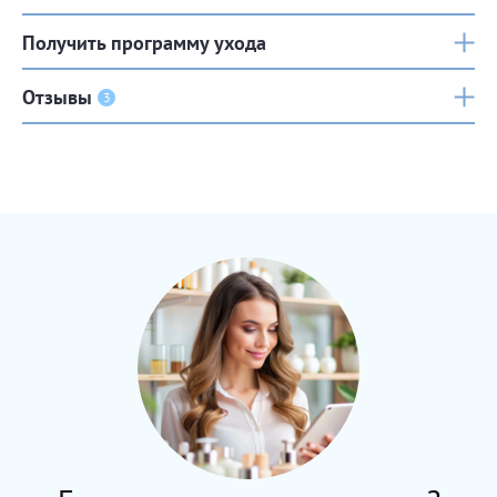
Получить программу ухода
Отзывы
3