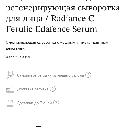
регенерирующая сыворотка
для лица / Radiance C
Ferulic Edafence Serum
Омолаживающая сыворотка с мощным антиоксидантным
действием.
ОБЪЕМ: 30 МЛ
Самовывоз сегодня из нашего салона
Доставка сегодня
Доставка до 7 дней