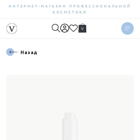
ИНТЕРНЕТ-МАГАЗИН ПРОФЕССИОНАЛЬНОЙ
КОСМЕТИКИ
Назад