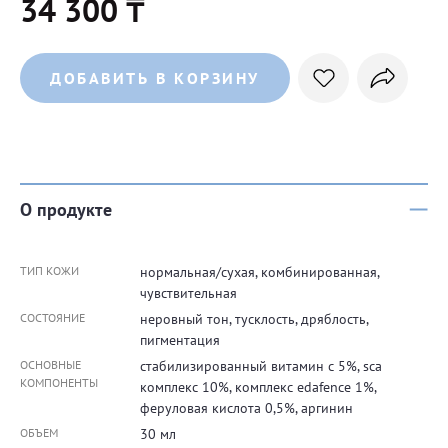
34 300 ₸
ДОБАВИТЬ В КОРЗИНУ
О продукте
ТИП КОЖИ
нормальная/сухая, комбинированная,
чувствительная
СОСТОЯНИЕ
неровный тон, тусклость, дряблость,
пигментация
ОСНОВНЫЕ
стабилизированный витамин с 5%, sca
КОМПОНЕНТЫ
комплекс 10%, комплекс edafence 1%,
феруловая кислота 0,5%, аргинин
ОБЪЕМ
30 мл