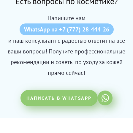
Есть вопросы по косметике?
Напишите нам
WhatsApp на +7 (777) 28-444-26
и наш консультант с радостью ответит на все
ваши вопросы! Получите профессиональные
рекомендации и советы по уходу за кожей
прямо сейчас!
НАПИСАТЬ В WHATSAPP