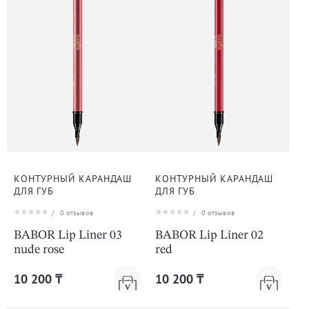
КОНТУРНЫЙ КАРАНДАШ
КОНТУРНЫЙ КАРАНДАШ
ДЛЯ ГУБ
ДЛЯ ГУБ
/
0
отзывов
/
0
отзывов
BABOR Lip Liner 03
BABOR Lip Liner 02
nude rose
red
10 200 ₸
10 200 ₸