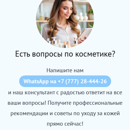
Есть вопросы по косметике?
Напишите нам
WhatsApp на +7 (777) 28-444-26
и наш консультант с радостью ответит на все
ваши вопросы! Получите профессиональные
рекомендации и советы по уходу за кожей
прямо сейчас!