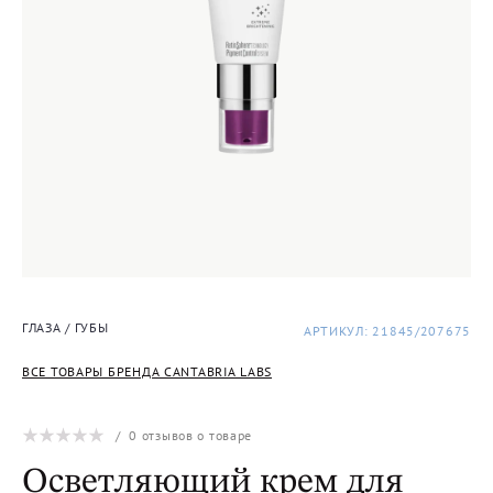
ГЛАЗА / ГУБЫ
АРТИКУЛ: 21845/207675
ВСЕ ТОВАРЫ БРЕНДА CANTABRIA LABS
/
0
отзывов о товаре
Осветляющий крем для