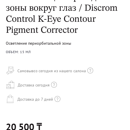
зоны вокруг глаз / Discrom
Control K-Eye Contour
Pigment Corrector
Осветление периорбитальной зоны
ОБЪЕМ: 15 МЛ
Самовывоз сегодня из нашего салона
Доставка сегодня
Доставка до 7 дней
20 500 ₸