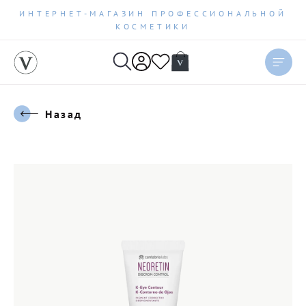
ИНТЕРНЕТ-МАГАЗИН ПРОФЕССИОНАЛЬНОЙ
КОСМЕТИКИ
Назад