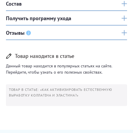
Состав
Получить программу ухода
Отзывы
2
Товар находится в статье
Данный товар находится в популярных статьях на сайте.
Перейдите, чтобы узнать о его полезных свойствах.
ТОВАР В СТАТЬЕ: «КАК АКТИВИЗИРОВАТЬ ЕСТЕСТВЕННУЮ
ВЫРАБОТКУ КОЛЛАГЕНА И ЭЛАСТИНА?»