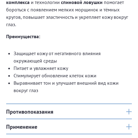
комплекса
и технологии
спиновой ловушки
помогает
бороться с появлением мелких морщинок и тёмных
кругов, повышает эластичность и укрепляет кожу вокруг
глаз.
Преимущества:
Защищает кожу от негативного влияния
окружающей среды
Питает и увлажняет кожу
Стимулирует обновление клеток кожи
Выравнивает тон и улучшает внешний вид кожи
вокруг глаз
Противопоказания
Применение