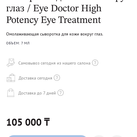
глаз / Eye Doctor High
Potency Eye Treatment
Омолаживающая сыворотка для кожи вокруг глаз.
ОБЪЕМ: 7 МЛ
Самовывоз сегодня из нашего салона
Доставка сегодня
Доставка до 7 дней
105 000 ₸