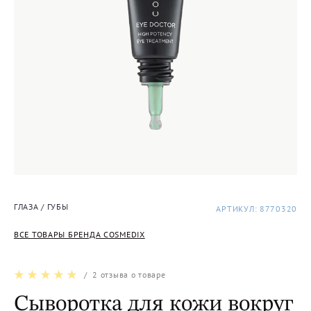
ГЛАЗА / ГУБЫ
АРТИКУЛ: 8770320
ВСЕ ТОВАРЫ БРЕНДА COSMEDIX
/
2
отзыва о товаре
Сыворотка для кожи вокруг