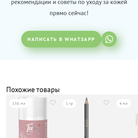
рекомендации и советы по уходу за кожей
прямо сейчас!
НАПИСАТЬ В WHATSAPP
Похожие товары
150 мл
1 гр
4 мл