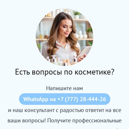
Есть вопросы по косметике?
Напишите нам
WhatsApp на +7 (777) 28-444-26
и наш консультант с радостью ответит на все
ваши вопросы! Получите профессиональные