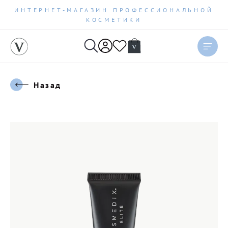
ИНТЕРНЕТ-МАГАЗИН ПРОФЕССИОНАЛЬНОЙ
КОСМЕТИКИ
Назад