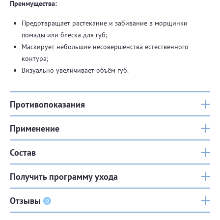
Преимущества:
Предотвращает растекание и забивание в морщинки
помады или блеска для губ;
Маскирует небольшие несовершенства естественного
контура;
Визуально увеличивает объём губ.
Противопоказания
Применение
Состав
Получить программу ухода
Отзывы
0