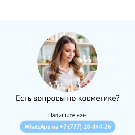
Есть вопросы по косметике?
Напишите нам
WhatsApp на +7 (777) 28-444-26