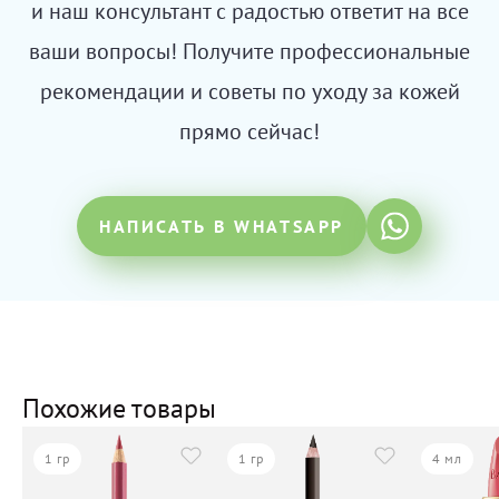
и наш консультант с радостью ответит на все
ваши вопросы! Получите профессиональные
рекомендации и советы по уходу за кожей
прямо сейчас!
НАПИСАТЬ В WHATSAPP
Похожие товары
1 гр
1 гр
4 мл