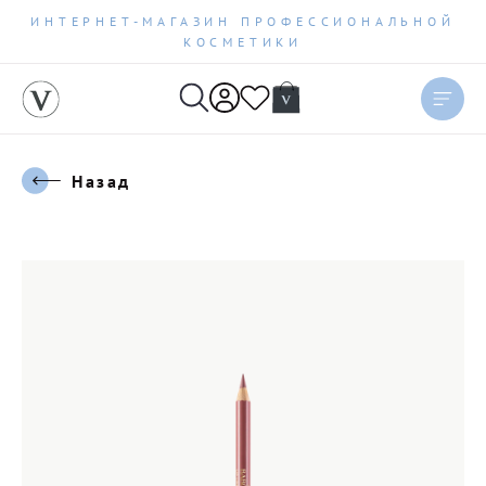
ИНТЕРНЕТ-МАГАЗИН ПРОФЕССИОНАЛЬНОЙ
КОСМЕТИКИ
Назад