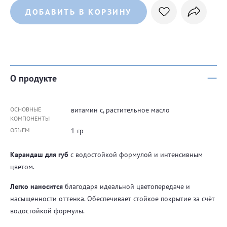
ДОБАВИТЬ В КОРЗИНУ
О продукте
ОСНОВНЫЕ
витамин с, растительное масло
КОМПОНЕНТЫ
ОБЪЕМ
1 гр
Карандаш для губ
с водостойкой формулой и интенсивным
цветом.
Легко наносится
благодаря идеальной цветопередаче и
насыщенности оттенка. Обеспечивает стойкое покрытие за счёт
водостойкой формулы.