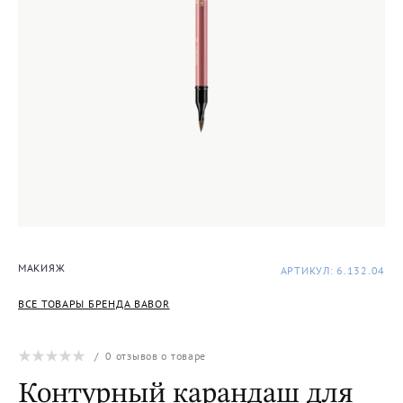
МАКИЯЖ
АРТИКУЛ: 6.132.04
ВСЕ ТОВАРЫ БРЕНДА BABOR
/
0
отзывов о товаре
Контурный карандаш для