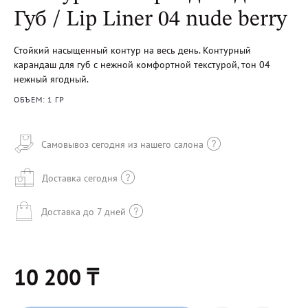
Губ / Lip Liner 04 nude berry
Стойкий насыщенный контур на весь день. Контурный
карандаш для губ с нежной комфортной текстурой, тон 04
нежный ягодный.
ОБЪЕМ: 1 ГР
Самовывоз сегодня из нашего салона
Доставка сегодня
Доставка до 7 дней
10 200 ₸